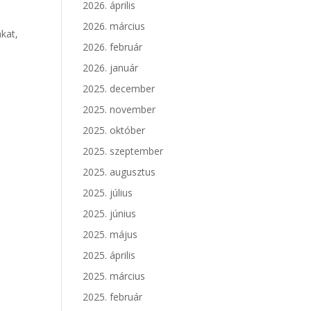
2026. április
2026. március
kat,
2026. február
2026. január
2025. december
2025. november
2025. október
2025. szeptember
2025. augusztus
2025. július
2025. június
2025. május
2025. április
2025. március
2025. február