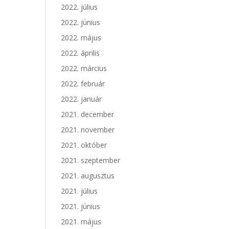
2022. július
2022. június
2022. május
2022. április
2022. március
2022. február
2022. január
2021. december
2021. november
2021. október
2021. szeptember
2021. augusztus
2021. július
2021. június
2021. május