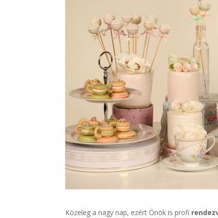
Közeleg a nagy nap, ezért Önök is profi
rendez