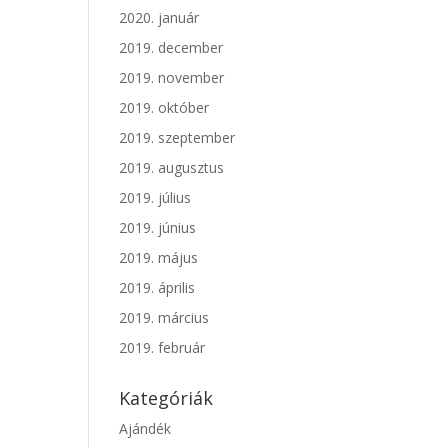
2020. január
2019. december
2019. november
2019. október
2019. szeptember
2019. augusztus
2019. július
2019. június
2019. május
2019. április
2019. március
2019. február
Kategóriák
Ajándék