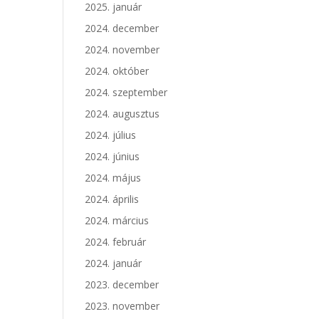
2025. január
2024. december
2024. november
2024. október
2024. szeptember
2024. augusztus
2024. július
2024. június
2024. május
2024. április
2024. március
2024. február
2024. január
2023. december
2023. november