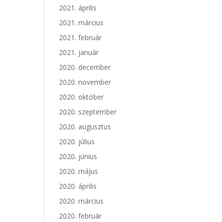
2021. április
2021. március
2021. február
2021. január
2020. december
2020. november
2020. október
2020. szeptember
2020. augusztus
2020. július
2020. június
2020. május
2020. április
2020. március
2020. február