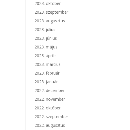
2023. október
2023. szeptember
2023. augusztus
2023. július
2023. június
2023. május
2023. április
2023. március
2023. február
2023. január
2022. december
2022. november
2022. október
2022. szeptember
2022. augusztus