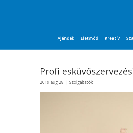
Ajándék
Életmód
Kreatív
Sz
Profi esküvőszervezés
2019 aug 28.
|
Szolgáltatók