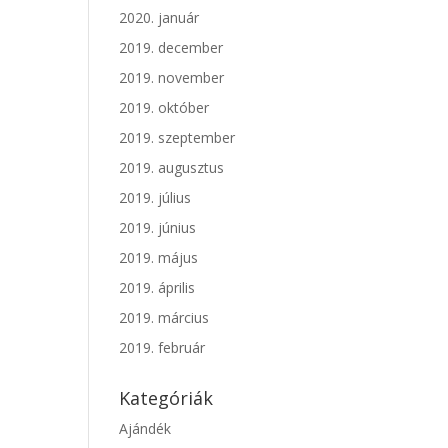
2020. január
2019. december
2019. november
2019. október
2019. szeptember
2019. augusztus
2019. július
2019. június
2019. május
2019. április
2019. március
2019. február
Kategóriák
Ajándék