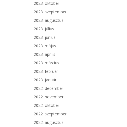
2023. október
2023. szeptember
2023. augusztus
2023. július
2023. június
2023. május
2023. április
2023. március
2023. február
2023. január
2022. december
2022. november
2022. október
2022. szeptember
2022. augusztus