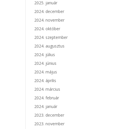
2025. január
2024. december
2024. november
2024. október
2024. szeptember
2024. augusztus
2024. július
2024. június
2024. május
2024. április
2024. március
2024. február
2024. január
2023. december
2023. november