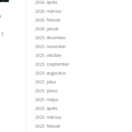
2026. április
2026. március
a
2026. február
2026. január
 3
2025. december
2025. november
2025. október
2025. szeptember
2025. augusztus
2025. július
2025. június
2025. május
2025. április
2025. március
2025. február