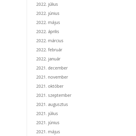
2022. július
2022. június
2022. május
2022. április
2022. március
2022. február
2022. január
2021. december
2021. november
2021. október
2021. szeptember
2021. augusztus
2021. július
2021. június
2021. május