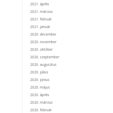
2021. április
2021. március
2021. február
2021. január
2020. december
2020. november
2020. október
2020. szeptember
2020. augusztus
2020. július
2020. június
2020. május
2020. április
2020. március
2020. február