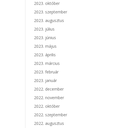
2023. október
2023. szeptember
2023. augusztus
2023. július
2023. június
2023. május
2023. április
2023. március
2023. február
2023. január
2022. december
2022. november
2022. október
2022. szeptember
2022. augusztus