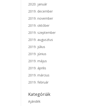
2020. január
2019. december
2019. november
2019. október
2019. szeptember
2019. augusztus
2019. július
2019. június
2019. május
2019. április
2019. március
2019. február
Kategóriák
Ajándék