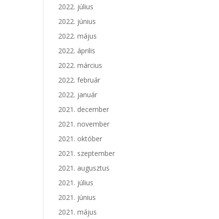
2022. július
2022. június
2022. május
2022. április
2022. március
2022. február
2022. január
2021. december
2021. november
2021. október
2021. szeptember
2021. augusztus
2021. július
2021. június
2021. május