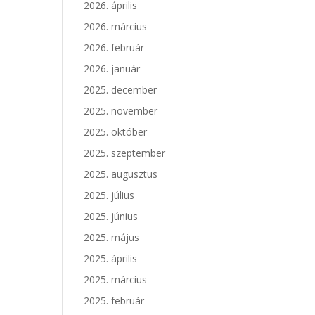
2026. április
2026. március
2026. február
2026. január
2025. december
2025. november
2025. október
2025. szeptember
2025. augusztus
2025. július
2025. június
2025. május
2025. április
2025. március
2025. február