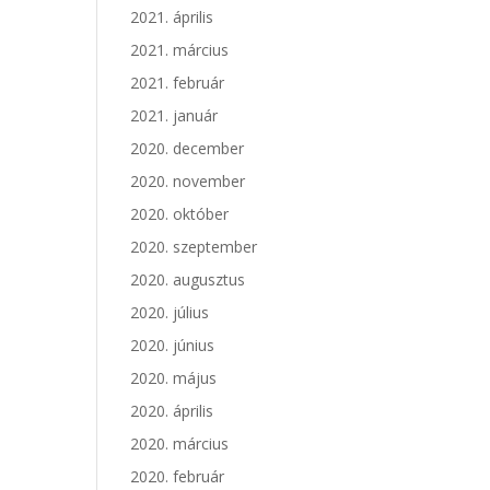
2021. április
2021. március
2021. február
2021. január
2020. december
2020. november
2020. október
2020. szeptember
2020. augusztus
2020. július
2020. június
2020. május
2020. április
2020. március
2020. február