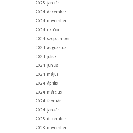
2025. január
2024. december
2024. november
2024. október
2024. szeptember
2024. augusztus
2024. július
2024. június
2024. május
2024. április
2024. március
2024. február
2024. január
2023. december
2023. november