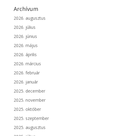
Archívum
2026. augusztus
2026. július
2026. június
2026. május
2026. április
2026. március
2026. február
2026. január
2025. december
2025. november
2025. október
2025. szeptember
2025. augusztus