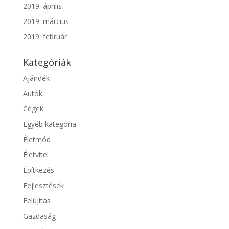
2019. április
2019. március
2019. február
Kategóriák
Ajándék
Autók
Cégek
Egyéb kategória
Életmód
Életvitel
Építkezés
Fejlesztések
Felújítás
Gazdaság