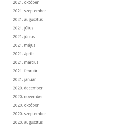
2021. október
2021. szeptember
2021. augusztus
2021. július
2021. június
2021. május
2021. április
2021. március
2021. február
2021. január
2020. december
2020. november
2020. október
2020. szeptember
2020. augusztus