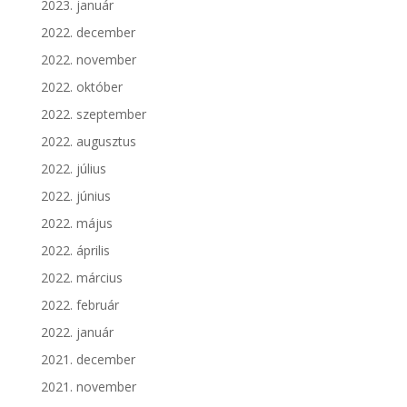
2023. január
2022. december
2022. november
2022. október
2022. szeptember
2022. augusztus
2022. július
2022. június
2022. május
2022. április
2022. március
2022. február
2022. január
2021. december
2021. november