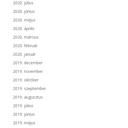
2020. július
2020. június
2020. május
2020. április
2020. március
2020. február
2020. január
2019. december
2019. november
2019. október
2019. szeptember
2019. augusztus
2019. július
2019. június
2019. május