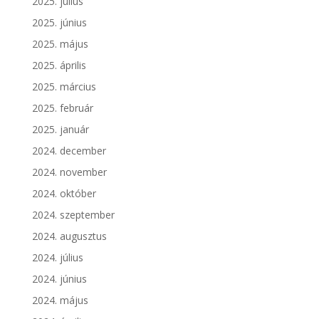
2025. július
2025. június
2025. május
2025. április
2025. március
2025. február
2025. január
2024. december
2024. november
2024. október
2024. szeptember
2024. augusztus
2024. július
2024. június
2024. május