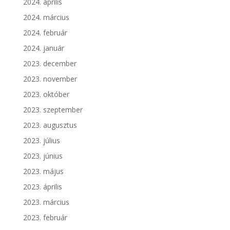
2024. április
2024. március
2024. február
2024. január
2023. december
2023. november
2023. október
2023. szeptember
2023. augusztus
2023. július
2023. június
2023. május
2023. április
2023. március
2023. február