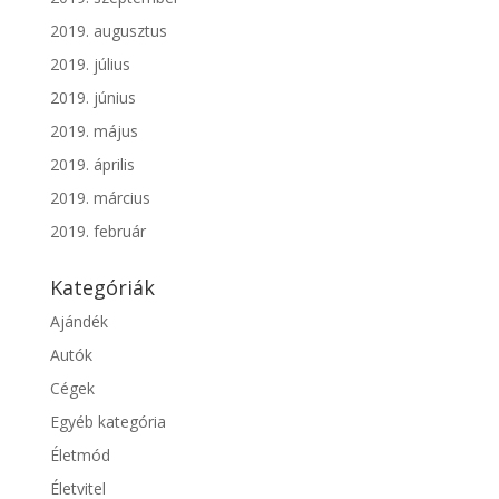
2019. augusztus
2019. július
2019. június
2019. május
2019. április
2019. március
2019. február
Kategóriák
Ajándék
Autók
Cégek
Egyéb kategória
Életmód
Életvitel