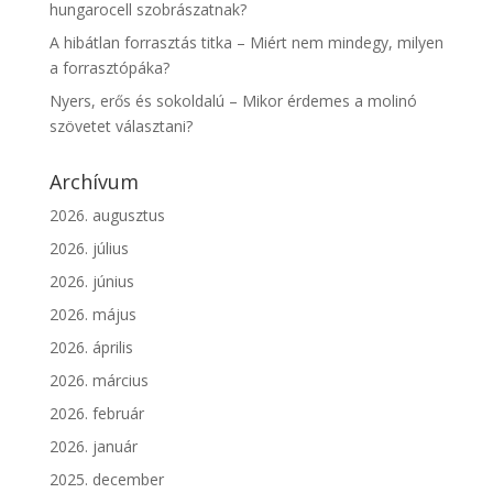
hungarocell szobrászatnak?
A hibátlan forrasztás titka – Miért nem mindegy, milyen
a forrasztópáka?
Nyers, erős és sokoldalú – Mikor érdemes a molinó
szövetet választani?
Archívum
2026. augusztus
2026. július
2026. június
2026. május
2026. április
2026. március
2026. február
2026. január
2025. december