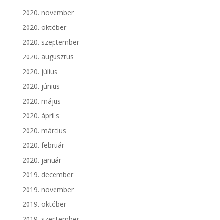
2020. november
2020. október
2020. szeptember
2020. augusztus
2020. július
2020. június
2020. május
2020. április
2020. március
2020. február
2020. január
2019. december
2019. november
2019. október
2019. szeptember