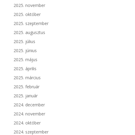
2025. november
2025. október
2025. szeptember
2025. augusztus
2025. július
2025. június
2025. május
2025. április
2025. március
2025. február
2025. január
2024. december
2024. november
2024. október
2024. szeptember