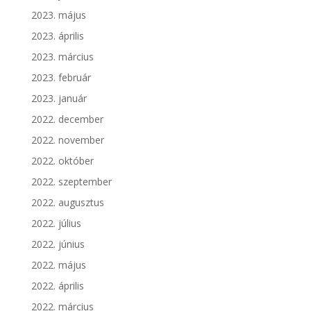
2023. május
2023. április
2023. március
2023. február
2023. január
2022. december
2022. november
2022. október
2022. szeptember
2022. augusztus
2022. július
2022. június
2022. május
2022. április
2022. március