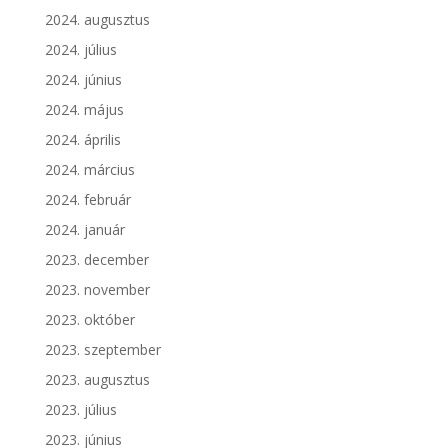
2024. augusztus
2024. július
2024. június
2024. május
2024. április
2024. március
2024. február
2024. január
2023. december
2023. november
2023. október
2023. szeptember
2023. augusztus
2023. július
2023. június