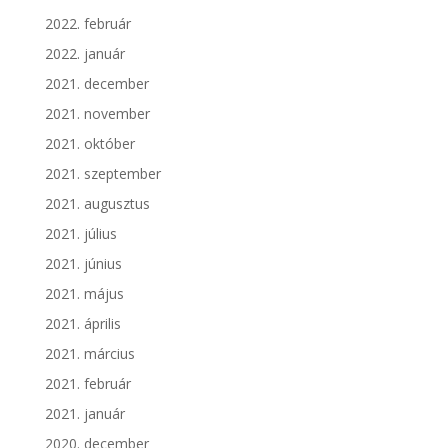
2022. február
2022. január
2021. december
2021. november
2021. október
2021. szeptember
2021. augusztus
2021. július
2021. június
2021. május
2021. április
2021. március
2021. február
2021. január
2020. december