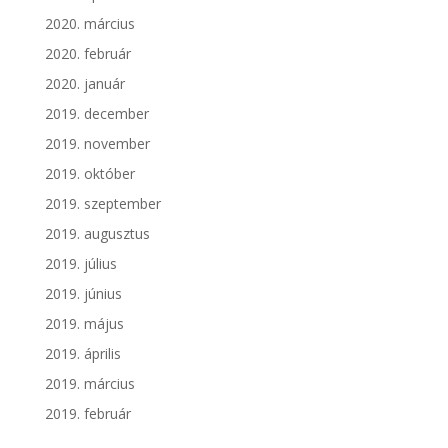
2020. március
2020. február
2020. január
2019. december
2019. november
2019. október
2019. szeptember
2019. augusztus
2019. július
2019. június
2019. május
2019. április
2019. március
2019. február