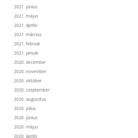
2021. június
2021. május
2021. április
2021. március
2021. február
2021. január
2020. december
2020. november
2020. október
2020. szeptember
2020. augusztus
2020. július
2020. június
2020. május
2020. április