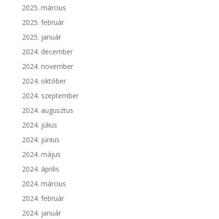
2025. március
2025. február
2025. január
2024. december
2024. november
2024. október
2024. szeptember
2024. augusztus
2024. július
2024. június
2024. május
2024. április
2024. március
2024. február
2024. január