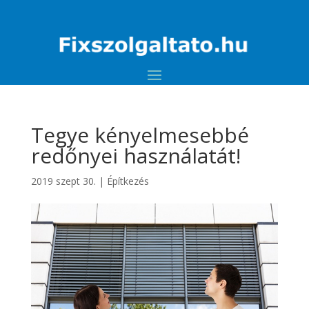
Tegye kényelmesebbé
redőnyei használatát!
2019 szept 30.
|
Építkezés