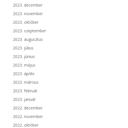
2023. december
2023. november
2023. október
2023. szeptember
2023. augusztus
2023. július
2023. június
2023. május
2023. április
2023. március
2023. február
2023. január
2022. december
2022. november
2022. október