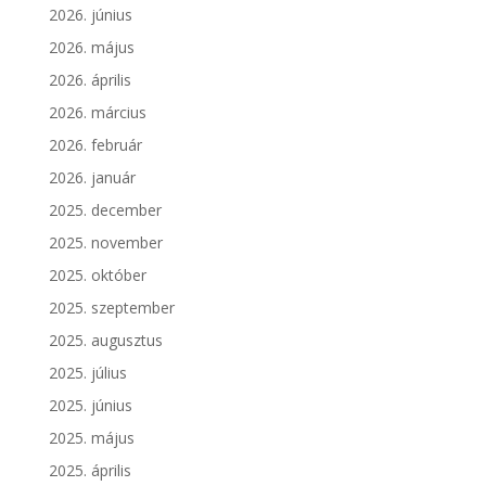
2026. június
2026. május
2026. április
2026. március
2026. február
2026. január
2025. december
2025. november
2025. október
2025. szeptember
2025. augusztus
2025. július
2025. június
2025. május
2025. április