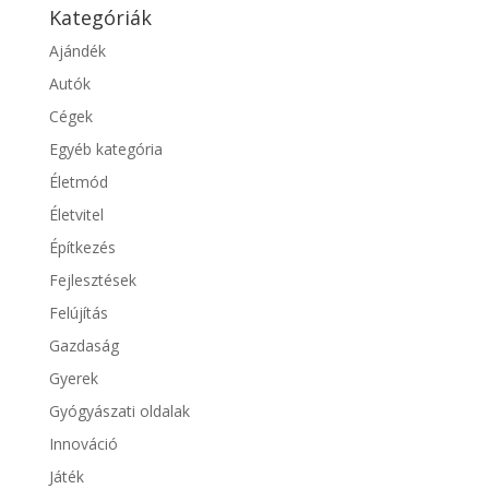
Kategóriák
Ajándék
Autók
Cégek
Egyéb kategória
Életmód
Életvitel
Építkezés
Fejlesztések
Felújítás
Gazdaság
Gyerek
Gyógyászati oldalak
Innováció
Játék