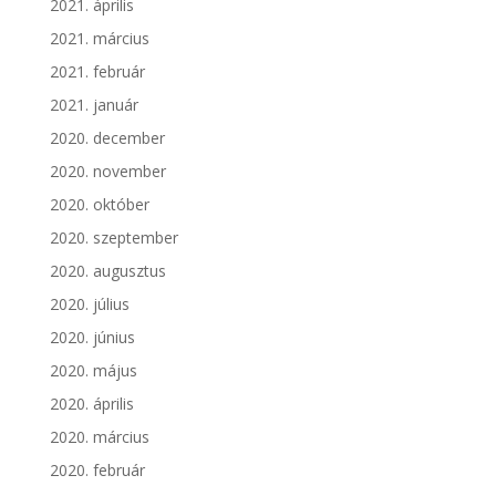
2021. április
2021. március
2021. február
2021. január
2020. december
2020. november
2020. október
2020. szeptember
2020. augusztus
2020. július
2020. június
2020. május
2020. április
2020. március
2020. február