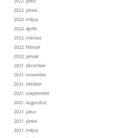
2022. július
2022. június
2022. május
2022. április
2022. március
2022. február
2022. január
2021. december
2021. november
2021. október
2021. szeptember
2021. augusztus
2021. július
2021. június
2021. május