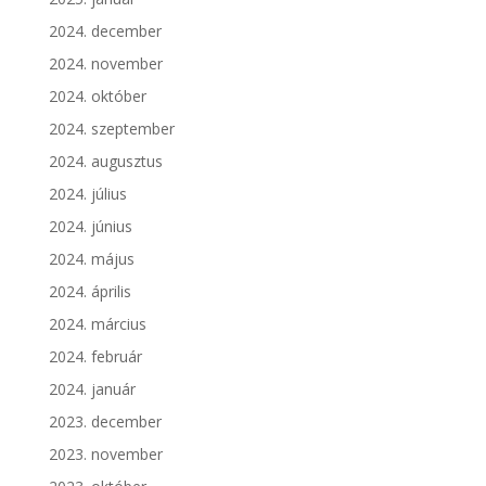
2024. december
2024. november
2024. október
2024. szeptember
2024. augusztus
2024. július
2024. június
2024. május
2024. április
2024. március
2024. február
2024. január
2023. december
2023. november