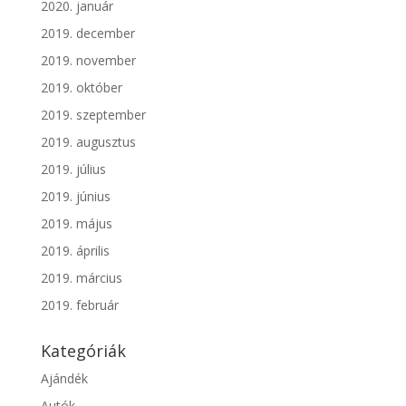
2020. január
2019. december
2019. november
2019. október
2019. szeptember
2019. augusztus
2019. július
2019. június
2019. május
2019. április
2019. március
2019. február
Kategóriák
Ajándék
Autók