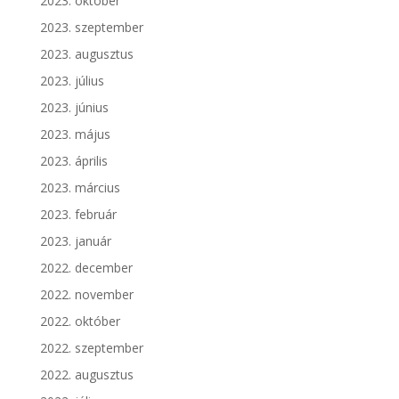
2023. október
2023. szeptember
2023. augusztus
2023. július
2023. június
2023. május
2023. április
2023. március
2023. február
2023. január
2022. december
2022. november
2022. október
2022. szeptember
2022. augusztus