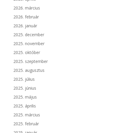
2026. március
2026. február
2026. január
2025. december
2025. november
2025. október
2025. szeptember
2025. augusztus
2025. július
2025. június
2025. május
2025. április
2025. március
2025. február
2025. január