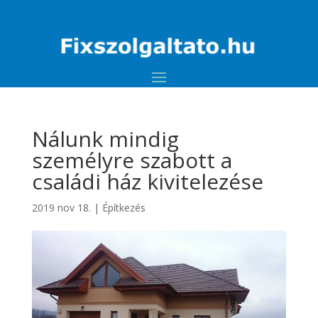
Nálunk mindig
személyre szabott a
családi ház kivitelezése
2019 nov 18.
|
Építkezés