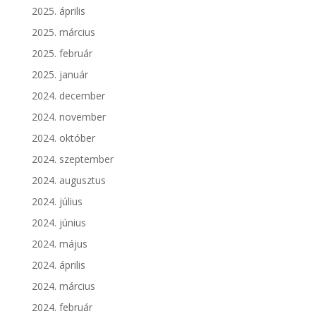
2025. április
2025. március
2025. február
2025. január
2024. december
2024. november
2024. október
2024. szeptember
2024. augusztus
2024. július
2024. június
2024. május
2024. április
2024. március
2024. február