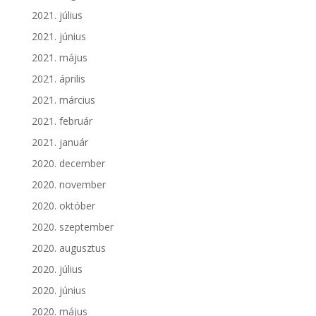
2021. július
2021. június
2021. május
2021. április
2021. március
2021. február
2021. január
2020. december
2020. november
2020. október
2020. szeptember
2020. augusztus
2020. július
2020. június
2020. május