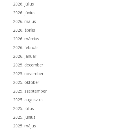
2026. július
2026. június
2026. május
2026. április
2026. március
2026. február
2026. január
2025. december
2025. november
2025. október
2025. szeptember
2025. augusztus
2025. július
2025. június
2025. május