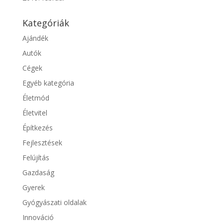
Kategóriák
Ajándék
Autók
Cégek
Egyéb kategória
Életmód
Életvitel
Építkezés
Fejlesztések
Felújítás
Gazdaság
Gyerek
Gyógyászati oldalak
Innováció