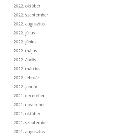
2022. október
2022. szeptember
2022. augusztus
2022. július
2022. június
2022. május
2022. április
2022. március
2022. február
2022. január
2021. december
2021. november
2021. október
2021. szeptember
2021. augusztus