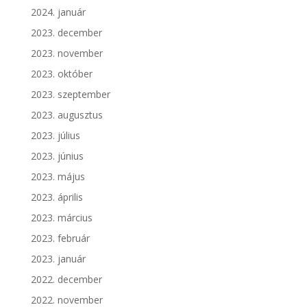
2024. január
2023. december
2023. november
2023. október
2023. szeptember
2023. augusztus
2023. július
2023. június
2023. május
2023. április
2023. március
2023. február
2023. január
2022. december
2022. november