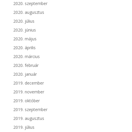
2020. szeptember
2020. augusztus
2020. július
2020. június
2020. május
2020. április
2020. március
2020. február
2020. január
2019. december
2019. november
2019. október
2019. szeptember
2019. augusztus
2019. július