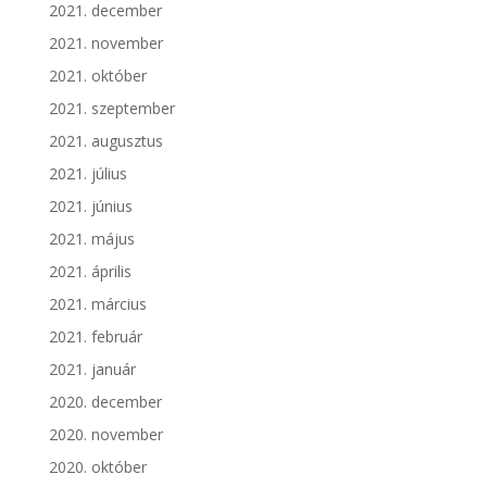
2021. december
2021. november
2021. október
2021. szeptember
2021. augusztus
2021. július
2021. június
2021. május
2021. április
2021. március
2021. február
2021. január
2020. december
2020. november
2020. október