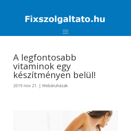
A legfontosabb
vitaminok egy
készítményen belül!
2019 nov 21.
|
Webáruházak