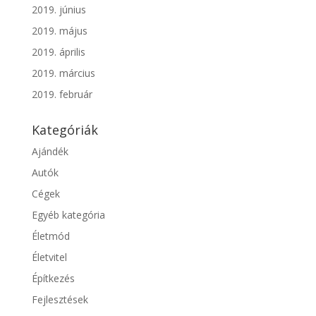
2019. június
2019. május
2019. április
2019. március
2019. február
Kategóriák
Ajándék
Autók
Cégek
Egyéb kategória
Életmód
Életvitel
Építkezés
Fejlesztések