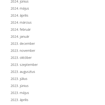
2024. június
2024. május
2024. április
2024. március
2024. február
2024. január
2023. december
2023. november
2023. október
2023. szeptember
2023. augusztus
2023. július
2023. június
2023. május
2023. április