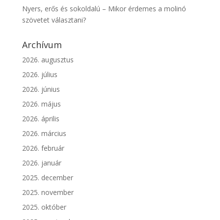
Nyers, erős és sokoldalú – Mikor érdemes a molinó
szövetet választani?
Archívum
2026. augusztus
2026. július
2026. június
2026. május
2026. április
2026. március
2026. február
2026. január
2025. december
2025. november
2025. október