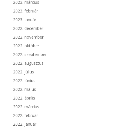
2023. március
2023. február
2023. január
2022. december
2022. november
2022. október
2022. szeptember
2022. augusztus
2022. július
2022. június
2022. május
2022. április
2022. március
2022. február
2022. január