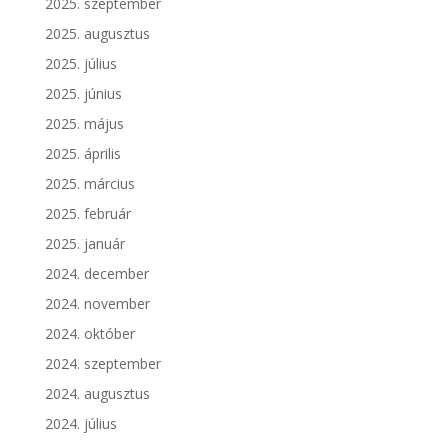
2025. szeptember
2025. augusztus
2025. július
2025. június
2025. május
2025. április
2025. március
2025. február
2025. január
2024. december
2024. november
2024. október
2024. szeptember
2024. augusztus
2024. július