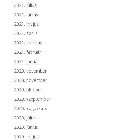
2021. július
2021. június
2021. május
2021. április
2021. március
2021. február
2021. január
2020. december
2020. november
2020. október
2020. szeptember
2020. augusztus
2020. július
2020. június
2020. május