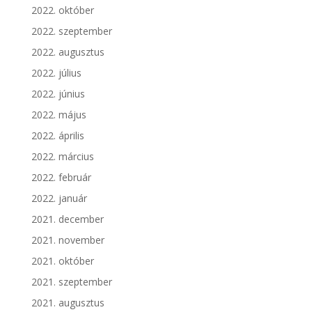
2022. október
2022. szeptember
2022. augusztus
2022. július
2022. június
2022. május
2022. április
2022. március
2022. február
2022. január
2021. december
2021. november
2021. október
2021. szeptember
2021. augusztus