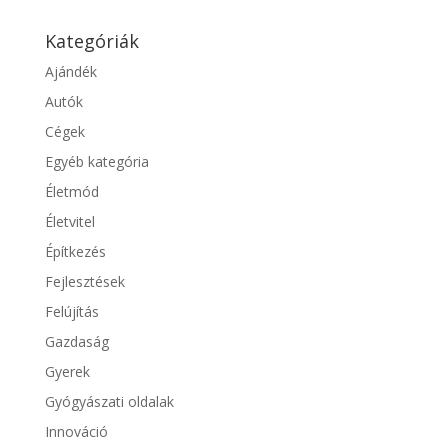
Kategóriák
Ajándék
Autók
Cégek
Egyéb kategória
Életmód
Életvitel
Építkezés
Fejlesztések
Felújítás
Gazdaság
Gyerek
Gyógyászati oldalak
Innováció