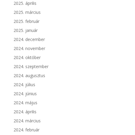
2025. április
2025. március
2025. február
2025. január
2024. december
2024. november
2024. október
2024. szeptember
2024. augusztus
2024. július
2024. június
2024. május
2024. április
2024. március
2024. február