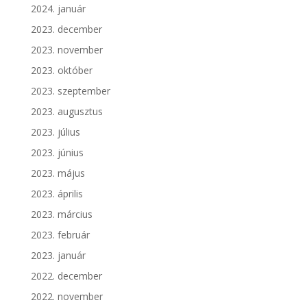
2024. január
2023. december
2023. november
2023. október
2023. szeptember
2023. augusztus
2023. július
2023. június
2023. május
2023. április
2023. március
2023. február
2023. január
2022. december
2022. november