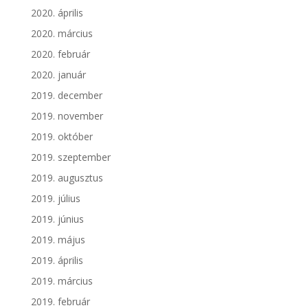
2020. április
2020. március
2020. február
2020. január
2019. december
2019. november
2019. október
2019. szeptember
2019. augusztus
2019. július
2019. június
2019. május
2019. április
2019. március
2019. február