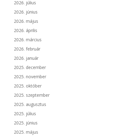
2026. július
2026. június
2026. május
2026. április
2026. március
2026. február
2026. január
2025. december
2025. november
2025. október
2025. szeptember
2025. augusztus
2025. július
2025. június
2025. május