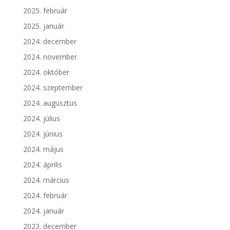
2025. február
2025. január
2024. december
2024. november
2024. október
2024. szeptember
2024. augusztus
2024. július
2024. június
2024. május
2024. április
2024. március
2024. február
2024. január
2023. december