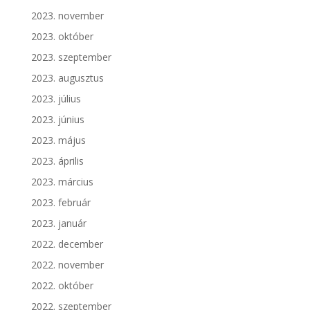
2023. november
2023. október
2023. szeptember
2023. augusztus
2023. július
2023. június
2023. május
2023. április
2023. március
2023. február
2023. január
2022. december
2022. november
2022. október
2022. szeptember