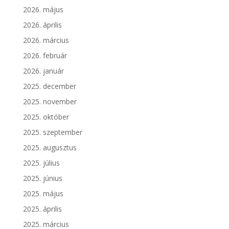
2026. május
2026. április
2026. március
2026. február
2026. január
2025. december
2025. november
2025. október
2025. szeptember
2025. augusztus
2025. július
2025. június
2025. május
2025. április
2025. március