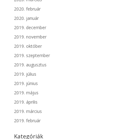
2020. február
2020. január
2019. december
2019. november
2019. október
2019. szeptember
2019. augusztus
2019. július
2019. június
2019. május
2019. április
2019. március
2019. február
Kategóriák