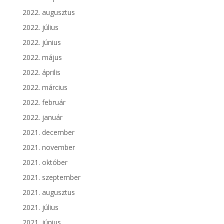
2022. augusztus
2022. július
2022. június
2022. május
2022. április
2022. március
2022. február
2022. január
2021. december
2021. november
2021. október
2021. szeptember
2021. augusztus
2021. július
2021. június