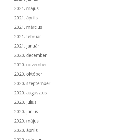
2021. május
2021. április
2021. március
2021. február
2021. január
2020. december
2020. november
2020. október
2020. szeptember
2020. augusztus
2020. július
2020. június
2020. május
2020. április
2020. március