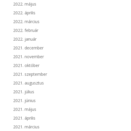
2022. május
2022. április
2022. március
2022. február
2022. január
2021. december
2021. november
2021. október
2021. szeptember
2021. augusztus
2021. július
2021. június
2021. május
2021. április
2021. március