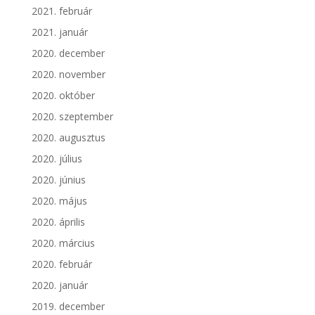
2021. február
2021. január
2020. december
2020. november
2020. október
2020. szeptember
2020. augusztus
2020. július
2020. június
2020. május
2020. április
2020. március
2020. február
2020. január
2019. december