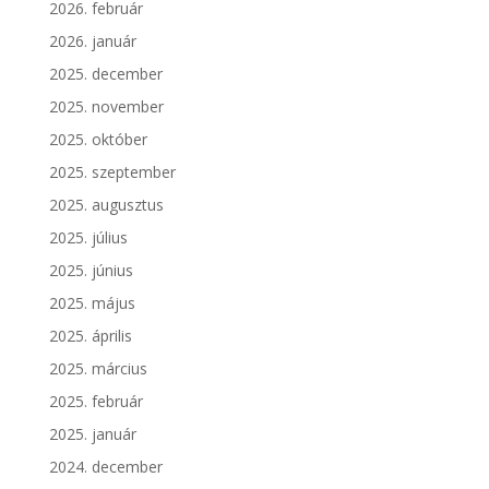
2026. február
2026. január
2025. december
2025. november
2025. október
2025. szeptember
2025. augusztus
2025. július
2025. június
2025. május
2025. április
2025. március
2025. február
2025. január
2024. december