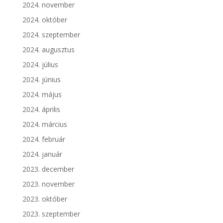
2024. november
2024. október
2024. szeptember
2024. augusztus
2024. július
2024. június
2024. május
2024. április
2024. március
2024. február
2024. január
2023. december
2023. november
2023. október
2023. szeptember