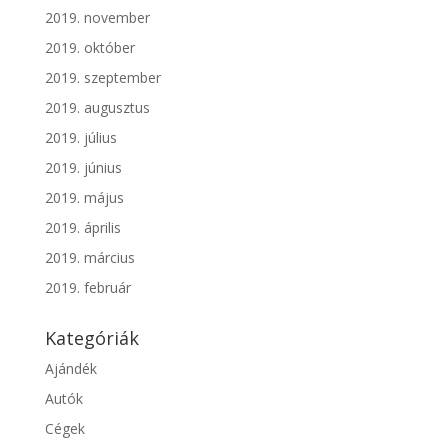
2019. november
2019. október
2019. szeptember
2019. augusztus
2019. július
2019. június
2019. május
2019. április
2019. március
2019. február
Kategóriák
Ajándék
Autók
Cégek