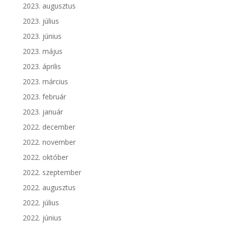
2023. augusztus
2023. július
2023. június
2023. május
2023. április
2023. március
2023. február
2023. január
2022. december
2022. november
2022. október
2022. szeptember
2022. augusztus
2022. július
2022. június