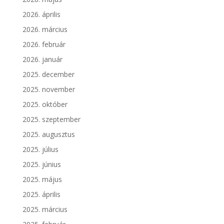
2026. április
2026. március
2026. február
2026. január
2025. december
2025. november
2025. október
2025. szeptember
2025. augusztus
2025. július
2025. június
2025. május
2025. április
2025. március