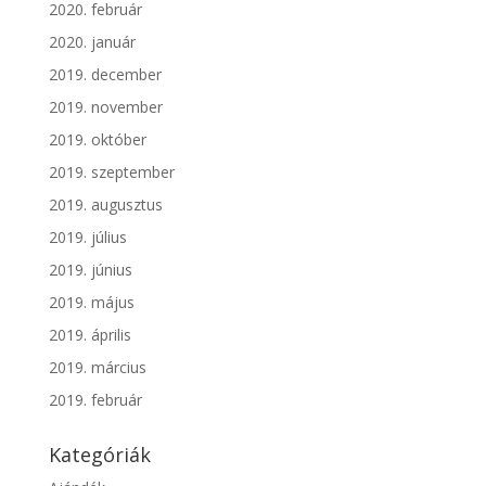
2020. február
2020. január
2019. december
2019. november
2019. október
2019. szeptember
2019. augusztus
2019. július
2019. június
2019. május
2019. április
2019. március
2019. február
Kategóriák