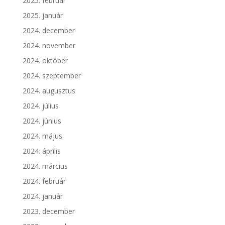
2025. február
2025. január
2024. december
2024. november
2024. október
2024. szeptember
2024. augusztus
2024. július
2024. június
2024. május
2024. április
2024. március
2024. február
2024. január
2023. december