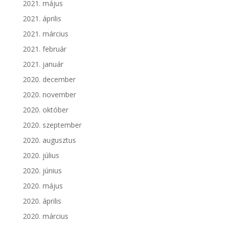
2021. május
2021. április
2021. március
2021. február
2021. január
2020. december
2020. november
2020. október
2020. szeptember
2020. augusztus
2020. július
2020. június
2020. május
2020. április
2020. március