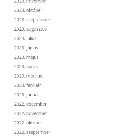
2023. november
2023. október
2023. szeptember
2023. augusztus
2023. július
2023. június
2023. május
2023. április
2023. március
2023. február
2023. január
2022. december
2022. november
2022. október
2022. szeptember