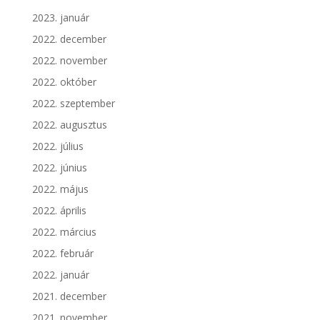
2023. január
2022. december
2022. november
2022. október
2022. szeptember
2022. augusztus
2022. július
2022. június
2022. május
2022. április
2022. március
2022. február
2022. január
2021. december
2021. november