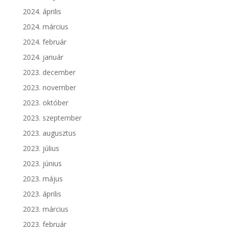
2024. április
2024. március
2024. február
2024. január
2023. december
2023. november
2023. október
2023. szeptember
2023. augusztus
2023. július
2023. június
2023. május
2023. április
2023. március
2023. február