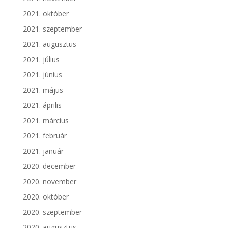
2021. október
2021. szeptember
2021. augusztus
2021. július
2021. június
2021. május
2021. április
2021. március
2021. február
2021. január
2020. december
2020. november
2020. október
2020. szeptember
2020. augusztus