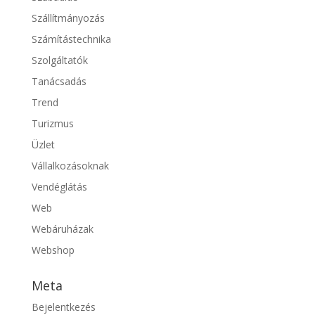
Szállítmányozás
Számítástechnika
Szolgáltatók
Tanácsadás
Trend
Turizmus
Üzlet
Vállalkozásoknak
Vendéglátás
Web
Webáruházak
Webshop
Meta
Bejelentkezés