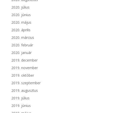
2020. július
2020. június
2020. május
2020. április
2020. március
2020. február
2020. január
2019. december
2019. november
2019. október
2019. szeptember
2019. augusztus
2019. július
2019. június