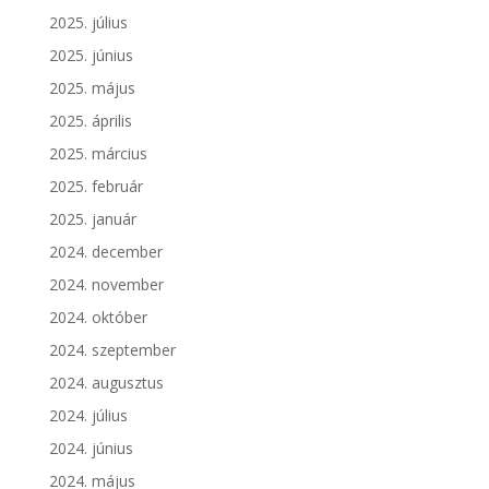
2025. július
2025. június
2025. május
2025. április
2025. március
2025. február
2025. január
2024. december
2024. november
2024. október
2024. szeptember
2024. augusztus
2024. július
2024. június
2024. május