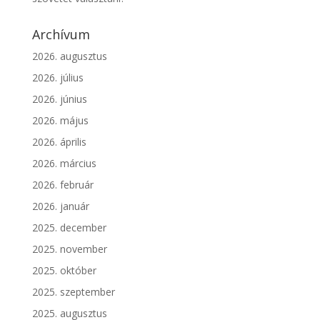
Archívum
2026. augusztus
2026. július
2026. június
2026. május
2026. április
2026. március
2026. február
2026. január
2025. december
2025. november
2025. október
2025. szeptember
2025. augusztus