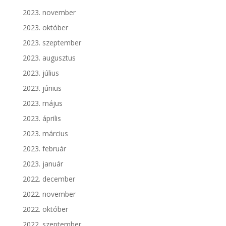
2023. november
2023. október
2023. szeptember
2023. augusztus
2023. július
2023. június
2023. május
2023. április
2023. március
2023. február
2023. január
2022. december
2022. november
2022. október
2022. szeptember