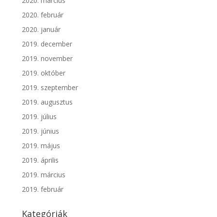
2020. március
2020. február
2020. január
2019. december
2019. november
2019. október
2019. szeptember
2019. augusztus
2019. július
2019. június
2019. május
2019. április
2019. március
2019. február
Kategóriák