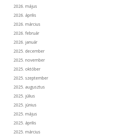
2026. május
2026. április
2026. március
2026. február
2026. január
2025. december
2025. november
2025. október
2025. szeptember
2025. augusztus
2025. július
2025. június
2025. május
2025. április
2025. március