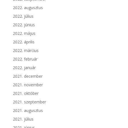
2022. augusztus
2022. július
2022. június
2022. május
2022. április
2022. március
2022. február
2022. január
2021. december
2021. november
2021. október
2021. szeptember
2021. augusztus
2021. július
2021. június