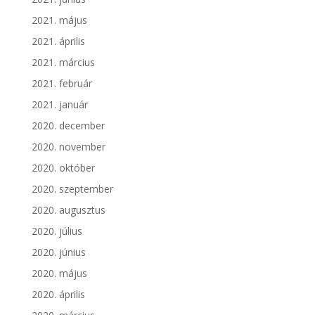
2021. május
2021. április
2021. március
2021. február
2021. január
2020. december
2020. november
2020. október
2020. szeptember
2020. augusztus
2020. július
2020. június
2020. május
2020. április