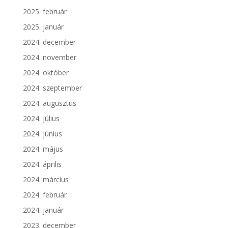
2025. február
2025. január
2024. december
2024. november
2024. október
2024. szeptember
2024. augusztus
2024. július
2024. június
2024. május
2024. április
2024. március
2024. február
2024. január
2023. december