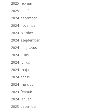
2025. február
2025. január
2024. december
2024. november
2024. október
2024. szeptember
2024. augusztus
2024. július
2024. június
2024. május
2024. április
2024. március
2024. február
2024. január
2023. december