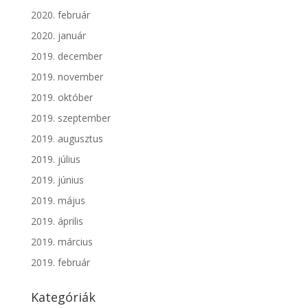
2020. február
2020. január
2019. december
2019. november
2019. október
2019. szeptember
2019. augusztus
2019. július
2019. június
2019. május
2019. április
2019. március
2019. február
Kategóriák