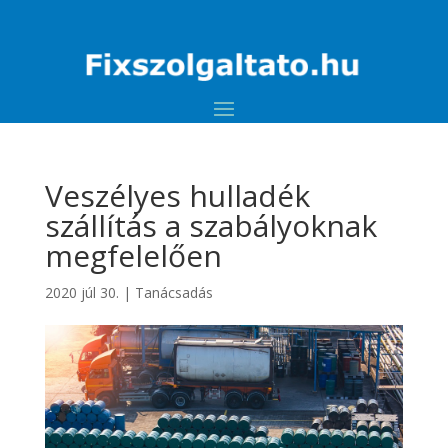
Veszélyes hulladék
szállítás a szabályoknak
megfelelően
2020 júl 30.
|
Tanácsadás