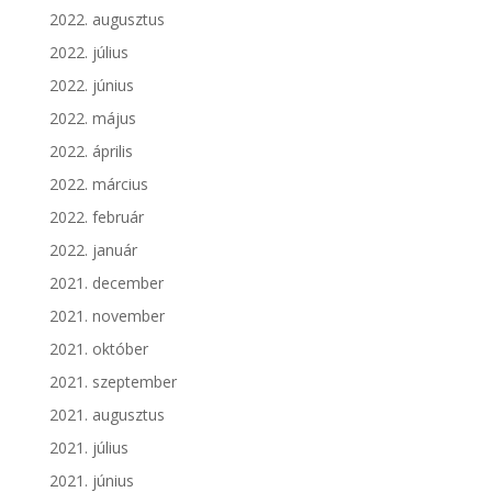
2022. augusztus
2022. július
2022. június
2022. május
2022. április
2022. március
2022. február
2022. január
2021. december
2021. november
2021. október
2021. szeptember
2021. augusztus
2021. július
2021. június