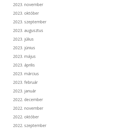
2023. november
2023. október
2023. szeptember
2023. augusztus
2023. július
2023. június
2023. május
2023. április
2023. március
2023. február
2023. január
2022. december
2022. november
2022. október
2022. szeptember