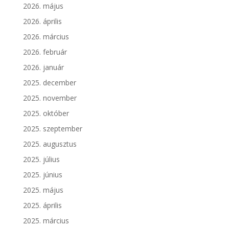
2026. május
2026. április
2026. március
2026. február
2026. január
2025. december
2025. november
2025. október
2025. szeptember
2025. augusztus
2025. július
2025. június
2025. május
2025. április
2025. március