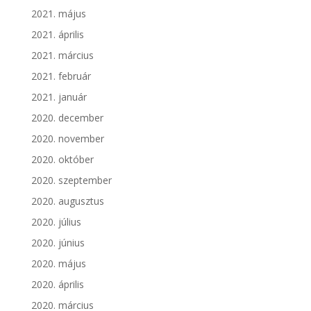
2021. május
2021. április
2021. március
2021. február
2021. január
2020. december
2020. november
2020. október
2020. szeptember
2020. augusztus
2020. július
2020. június
2020. május
2020. április
2020. március