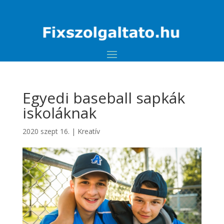
Egyedi baseball sapkák
iskoláknak
2020 szept 16.
|
Kreatív