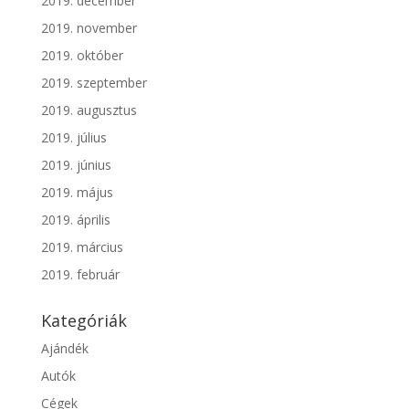
2019. december
2019. november
2019. október
2019. szeptember
2019. augusztus
2019. július
2019. június
2019. május
2019. április
2019. március
2019. február
Kategóriák
Ajándék
Autók
Cégek