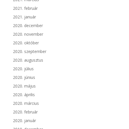
2021. február
2021. január
2020. december
2020. november
2020. október
2020. szeptember
2020. augusztus
2020. július
2020. június
2020. május
2020. április
2020. március
2020. február
2020. január