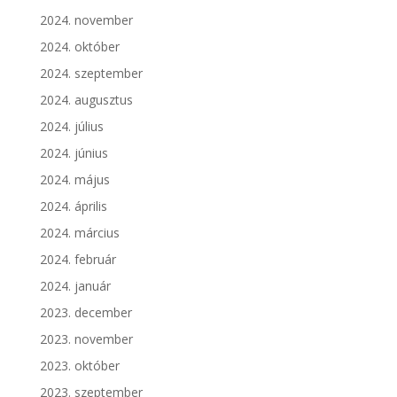
2024. november
2024. október
2024. szeptember
2024. augusztus
2024. július
2024. június
2024. május
2024. április
2024. március
2024. február
2024. január
2023. december
2023. november
2023. október
2023. szeptember