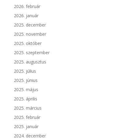
2026. február
2026. január
2025. december
2025. november
2025. október
2025. szeptember
2025. augusztus
2025. július
2025. június
2025. május
2025. április
2025. március
2025. február
2025. január
2024. december