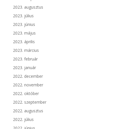
2023. augusztus
2023. július
2023. június
2023. május
2023. április
2023. március
2023. február
2023. január
2022. december
2022. november
2022. október
2022. szeptember
2022. augusztus
2022. július
2022. június