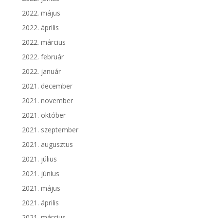
2022. május
2022. április
2022. március
2022. február
2022. január
2021. december
2021. november
2021. október
2021. szeptember
2021. augusztus
2021. július
2021. június
2021. május
2021. április
2021. március