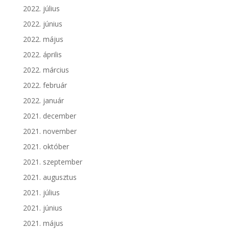
2022. július
2022. június
2022. május
2022. április
2022. március
2022. február
2022. január
2021. december
2021. november
2021. október
2021. szeptember
2021. augusztus
2021. július
2021. június
2021. május