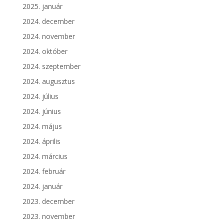
2025. január
2024. december
2024. november
2024. október
2024. szeptember
2024. augusztus
2024. július
2024. június
2024. május
2024. április
2024. március
2024. február
2024. január
2023. december
2023. november