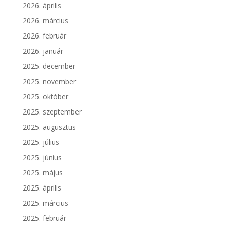
2026. április
2026. március
2026. február
2026. január
2025. december
2025. november
2025. október
2025. szeptember
2025. augusztus
2025. július
2025. június
2025. május
2025. április
2025. március
2025. február