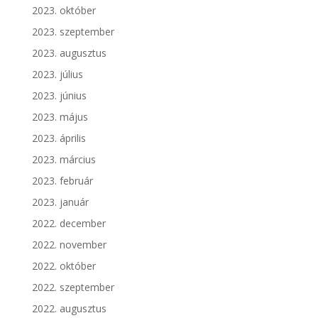
2023. október
2023. szeptember
2023. augusztus
2023. július
2023. június
2023. május
2023. április
2023. március
2023. február
2023. január
2022. december
2022. november
2022. október
2022. szeptember
2022. augusztus