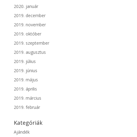
2020. január
2019. december
2019. november
2019. október
2019. szeptember
2019. augusztus
2019. július
2019. június
2019. május
2019. április
2019. március
2019. február
Kategóriák
Ajándék