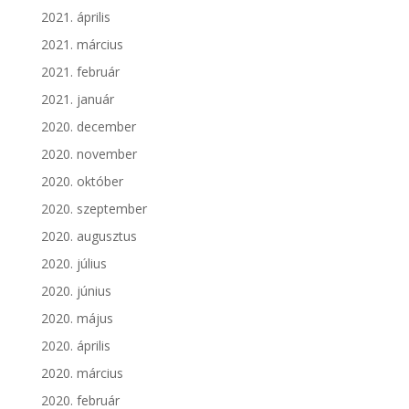
2021. április
2021. március
2021. február
2021. január
2020. december
2020. november
2020. október
2020. szeptember
2020. augusztus
2020. július
2020. június
2020. május
2020. április
2020. március
2020. február