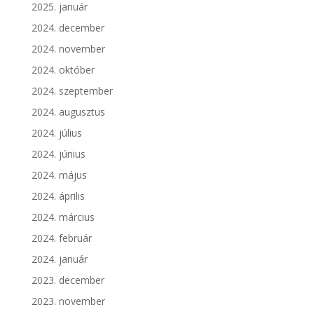
2025. január
2024. december
2024. november
2024. október
2024. szeptember
2024. augusztus
2024. július
2024. június
2024. május
2024. április
2024. március
2024. február
2024. január
2023. december
2023. november