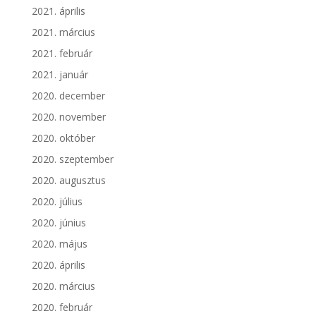
2021. április
2021. március
2021. február
2021. január
2020. december
2020. november
2020. október
2020. szeptember
2020. augusztus
2020. július
2020. június
2020. május
2020. április
2020. március
2020. február