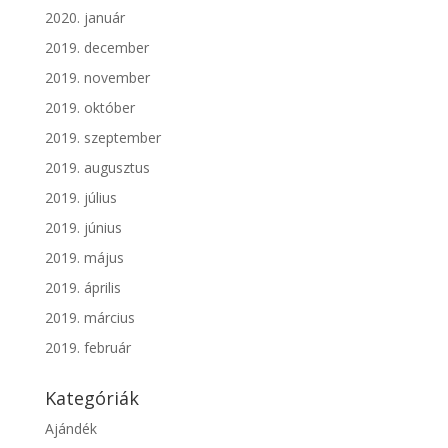
2020. január
2019. december
2019. november
2019. október
2019. szeptember
2019. augusztus
2019. július
2019. június
2019. május
2019. április
2019. március
2019. február
Kategóriák
Ajándék