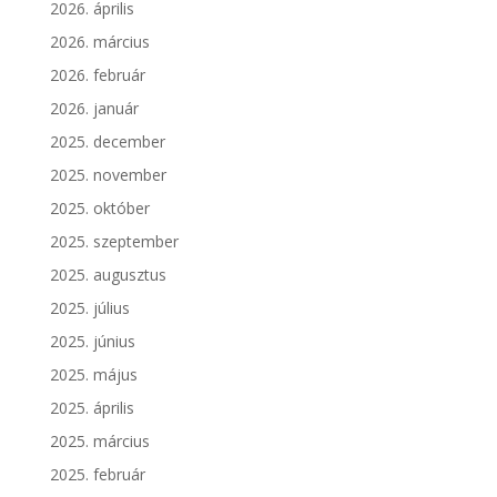
2026. április
2026. március
2026. február
2026. január
2025. december
2025. november
2025. október
2025. szeptember
2025. augusztus
2025. július
2025. június
2025. május
2025. április
2025. március
2025. február