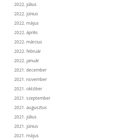
2022. július
2022. június
2022. május
2022. április
2022. március
2022. február
2022. január
2021. december
2021. november
2021. október
2021. szeptember
2021. augusztus
2021. július
2021. június
2021. május