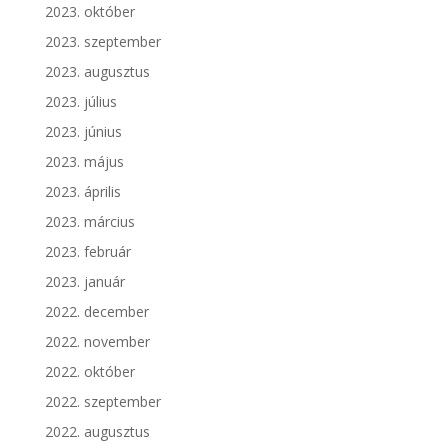
2023. október
2023. szeptember
2023. augusztus
2023. július
2023. június
2023. május
2023. április
2023. március
2023. február
2023. január
2022. december
2022. november
2022. október
2022. szeptember
2022. augusztus