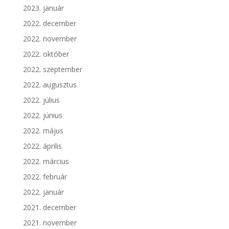
2023. január
2022. december
2022. november
2022. október
2022. szeptember
2022. augusztus
2022. július
2022. június
2022. május
2022. április
2022. március
2022. február
2022. január
2021. december
2021. november