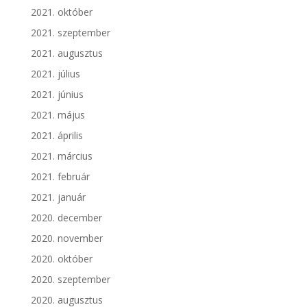
2021. október
2021. szeptember
2021. augusztus
2021. július
2021. június
2021. május
2021. április
2021. március
2021. február
2021. január
2020. december
2020. november
2020. október
2020. szeptember
2020. augusztus