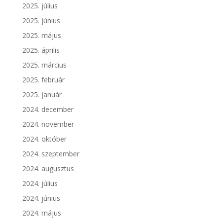
2025. július
2025. június
2025. május
2025. április
2025. március
2025. február
2025. január
2024. december
2024. november
2024. október
2024. szeptember
2024. augusztus
2024. július
2024. június
2024. május