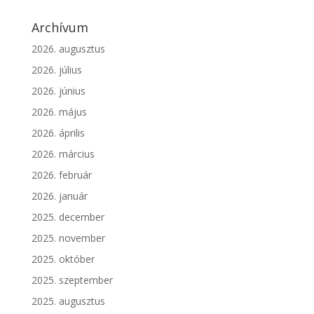
Archívum
2026. augusztus
2026. július
2026. június
2026. május
2026. április
2026. március
2026. február
2026. január
2025. december
2025. november
2025. október
2025. szeptember
2025. augusztus