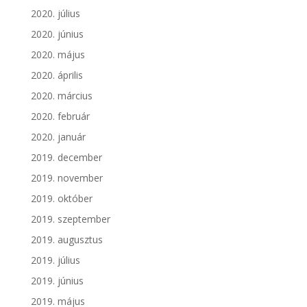
2020. július
2020. június
2020. május
2020. április
2020. március
2020. február
2020. január
2019. december
2019. november
2019. október
2019. szeptember
2019. augusztus
2019. július
2019. június
2019. május