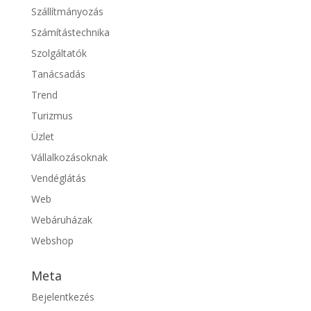
Szállítmányozás
Számítástechnika
Szolgáltatók
Tanácsadás
Trend
Turizmus
Üzlet
Vállalkozásoknak
Vendéglátás
Web
Webáruházak
Webshop
Meta
Bejelentkezés