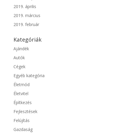
2019. április
2019. március
2019. február
Kategóriák
Ajándék
Autók
Cégek
Egyéb kategória
Életmód
Életvitel
Építkezés
Fejlesztések
Felújítás
Gazdaság