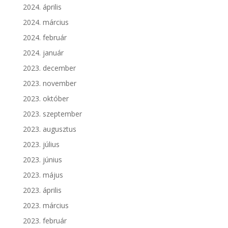
2024. április
2024. március
2024. február
2024. január
2023. december
2023. november
2023. október
2023. szeptember
2023. augusztus
2023. július
2023. június
2023. május
2023. április
2023. március
2023. február