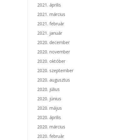
2021. április
2021. március
2021. február
2021. január
2020. december
2020. november
2020. október
2020. szeptember
2020. augusztus
2020. július
2020. június
2020. május
2020. április
2020. március
2020. február