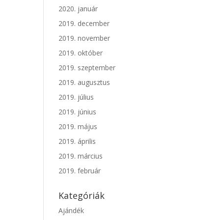
2020. január
2019. december
2019. november
2019. október
2019. szeptember
2019. augusztus
2019. július
2019. június
2019. május
2019. április
2019. március
2019. február
Kategóriák
Ajándék