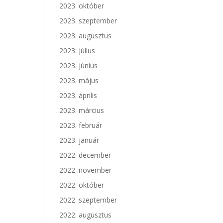
2023. október
2023. szeptember
2023. augusztus
2023. július
2023. június
2023. május
2023. április
2023. március
2023. február
2023. január
2022. december
2022. november
2022. október
2022. szeptember
2022. augusztus