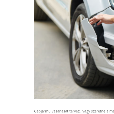
Gépjármű vásárlását tervezi, vagy szeretné a m