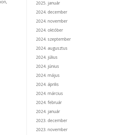
mon,
2025. január
2024. december
2024. november
2024. október
2024. szeptember
2024. augusztus
2024. július
2024. június
2024. május
2024. április
2024. március
2024. február
2024. január
2023. december
2023. november