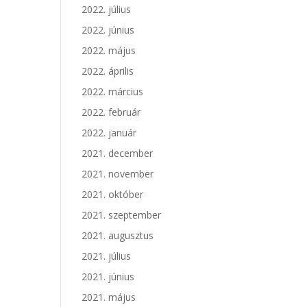
2022. július
2022. június
2022. május
2022. április
2022. március
2022. február
2022. január
2021. december
2021. november
2021. október
2021. szeptember
2021. augusztus
2021. július
2021. június
2021. május