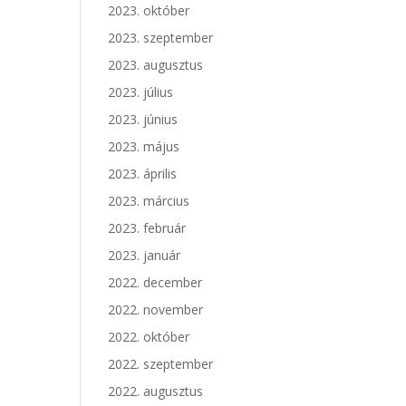
2023. október
2023. szeptember
2023. augusztus
2023. július
2023. június
2023. május
2023. április
2023. március
2023. február
2023. január
2022. december
2022. november
2022. október
2022. szeptember
2022. augusztus