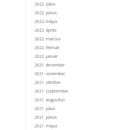
2022. július
2022. június
2022. május
2022. április
2022. március
2022. február
2022. január
2021. december
2021. november
2021. október
2021. szeptember
2021. augusztus
2021. július
2021. június
2021. május