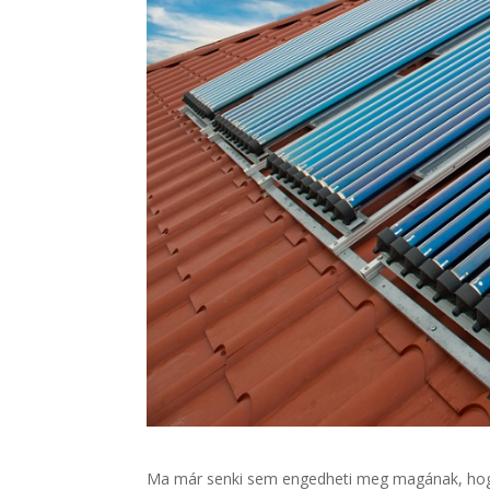
Ma már senki sem engedheti meg magának, hogy