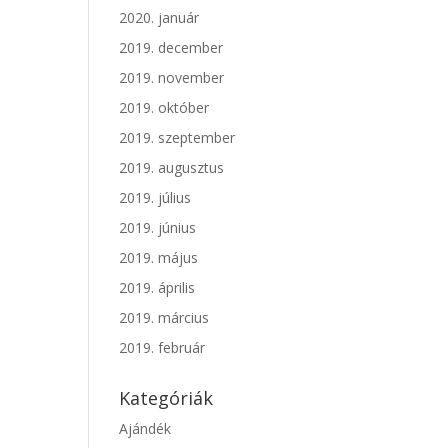
2020. január
2019. december
2019. november
2019. október
2019. szeptember
2019. augusztus
2019. július
2019. június
2019. május
2019. április
2019. március
2019. február
Kategóriák
Ajándék