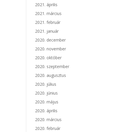
2021. április
2021. március
2021. február
2021. január
2020. december
2020. november
2020. október
2020. szeptember
2020. augusztus
2020. július
2020. június
2020. május
2020. április
2020. március
2020. február