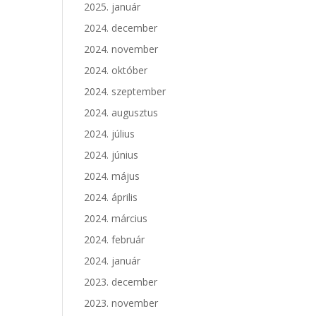
2025. január
2024. december
2024. november
2024. október
2024. szeptember
2024. augusztus
2024. július
2024. június
2024. május
2024. április
2024. március
2024. február
2024. január
2023. december
2023. november