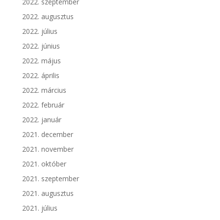
2022. szeptember
2022. augusztus
2022. július
2022. június
2022. május
2022. április
2022. március
2022. február
2022. január
2021. december
2021. november
2021. október
2021. szeptember
2021. augusztus
2021. július