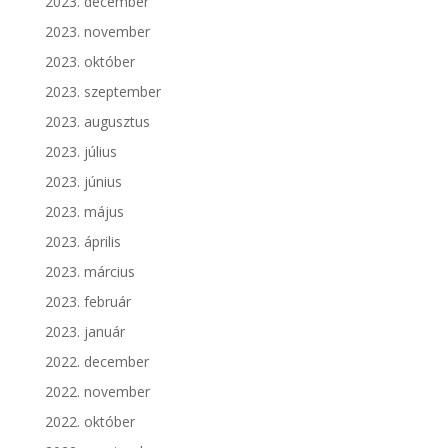
2023. december
2023. november
2023. október
2023. szeptember
2023. augusztus
2023. július
2023. június
2023. május
2023. április
2023. március
2023. február
2023. január
2022. december
2022. november
2022. október