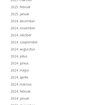
2025. február
2025. január
2024. december
2024. november
2024. október
2024. szeptember
2024. augusztus
2024. július
2024. június
2024. május
2024. április
2024. március
2024. február
2024. január