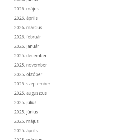
2026. május
2026. április
2026. március
2026. február
2026. január
2025. december
2025. november
2025. október
2025. szeptember
2025. augusztus
2025. július
2025. június
2025. május
2025. április
2025. március