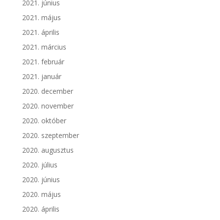
2021. június
2021. május
2021. április
2021. március
2021. február
2021. január
2020. december
2020. november
2020. október
2020. szeptember
2020. augusztus
2020. július
2020. június
2020. május
2020. április