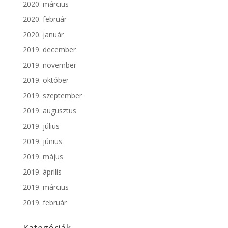
2020. március
2020. február
2020. január
2019. december
2019. november
2019. október
2019. szeptember
2019. augusztus
2019. július
2019. június
2019. május
2019. április
2019. március
2019. február
Kategóriák