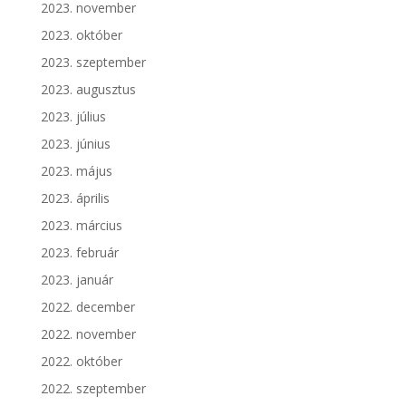
2023. november
2023. október
2023. szeptember
2023. augusztus
2023. július
2023. június
2023. május
2023. április
2023. március
2023. február
2023. január
2022. december
2022. november
2022. október
2022. szeptember