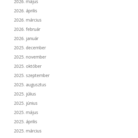
2026. május
2026. április
2026. március
2026. február
2026. január
2025. december
2025. november
2025. október
2025. szeptember
2025. augusztus
2025. július
2025. június
2025. május
2025. április
2025. március