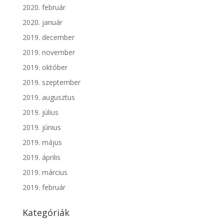
2020. február
2020. január
2019. december
2019. november
2019. október
2019. szeptember
2019. augusztus
2019. július
2019. június
2019. május
2019. április
2019. március
2019. február
Kategóriák