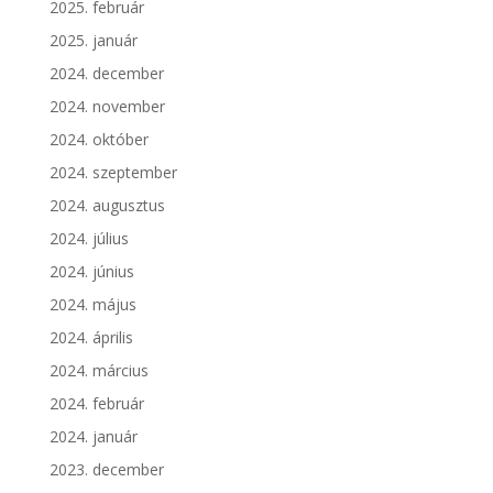
2025. február
2025. január
2024. december
2024. november
2024. október
2024. szeptember
2024. augusztus
2024. július
2024. június
2024. május
2024. április
2024. március
2024. február
2024. január
2023. december