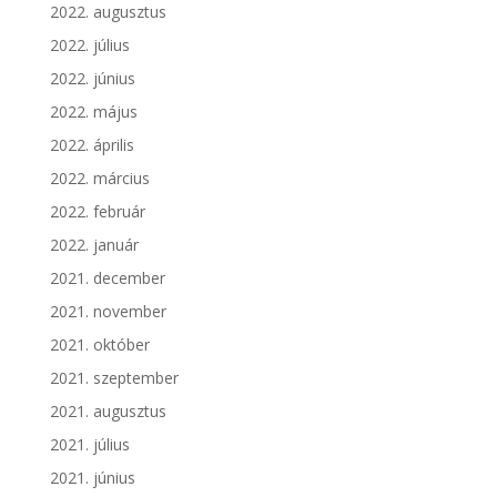
2022. augusztus
2022. július
2022. június
2022. május
2022. április
2022. március
2022. február
2022. január
2021. december
2021. november
2021. október
2021. szeptember
2021. augusztus
2021. július
2021. június