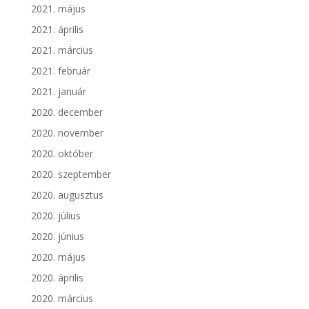
2021. május
2021. április
2021. március
2021. február
2021. január
2020. december
2020. november
2020. október
2020. szeptember
2020. augusztus
2020. július
2020. június
2020. május
2020. április
2020. március