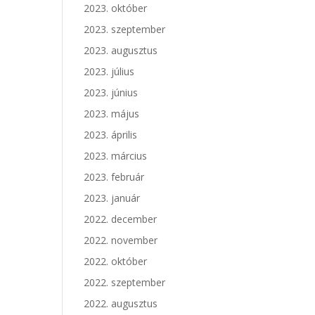
2023. október
2023. szeptember
2023. augusztus
2023. július
2023. június
2023. május
2023. április
2023. március
2023. február
2023. január
2022. december
2022. november
2022. október
2022. szeptember
2022. augusztus