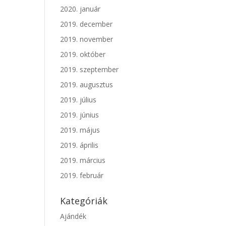
2020. január
2019. december
2019. november
2019. október
2019. szeptember
2019. augusztus
2019. július
2019. június
2019. május
2019. április
2019. március
2019. február
Kategóriák
Ajándék