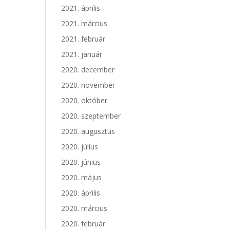
2021. április
2021. március
2021. február
2021. január
2020. december
2020. november
2020. október
2020. szeptember
2020. augusztus
2020. július
2020. június
2020. május
2020. április
2020. március
2020. február