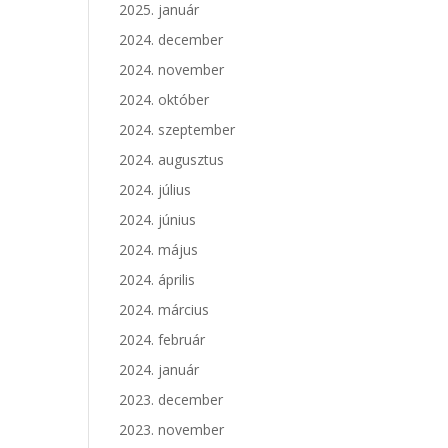
2025. január
2024. december
2024. november
2024. október
2024. szeptember
2024. augusztus
2024. július
2024. június
2024. május
2024. április
2024. március
2024. február
2024. január
2023. december
2023. november