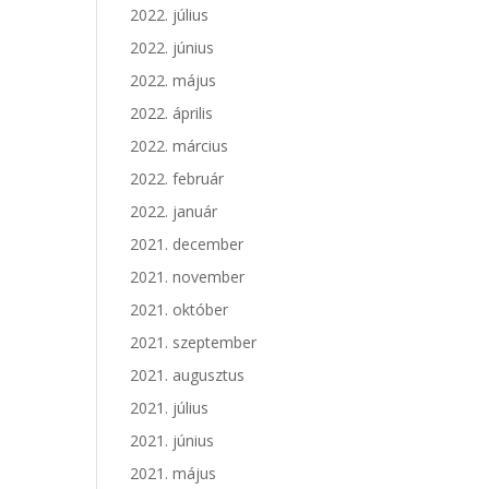
2022. július
2022. június
2022. május
2022. április
2022. március
2022. február
2022. január
2021. december
2021. november
2021. október
2021. szeptember
2021. augusztus
2021. július
2021. június
2021. május