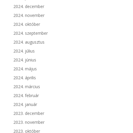
2024. december
2024. november
2024. október
2024. szeptember
2024. augusztus
2024. július
2024. június
2024. május
2024. április
2024. március
2024. február
2024. január
2023. december
2023. november
2023. október