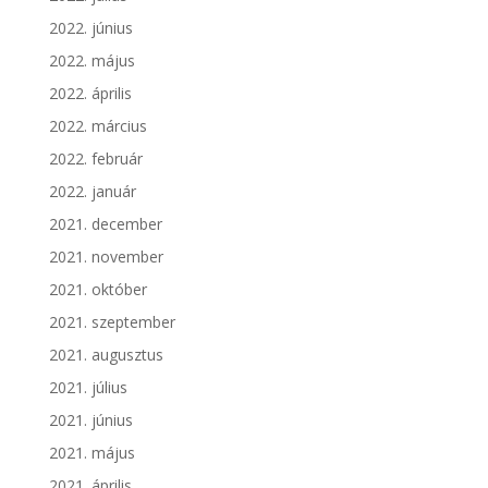
2022. június
2022. május
2022. április
2022. március
2022. február
2022. január
2021. december
2021. november
2021. október
2021. szeptember
2021. augusztus
2021. július
2021. június
2021. május
2021. április