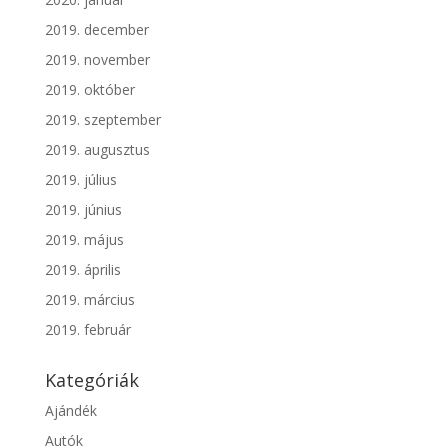
2019. december
2019. november
2019. október
2019. szeptember
2019. augusztus
2019. július
2019. június
2019. május
2019. április
2019. március
2019. február
Kategóriák
Ajándék
Autók