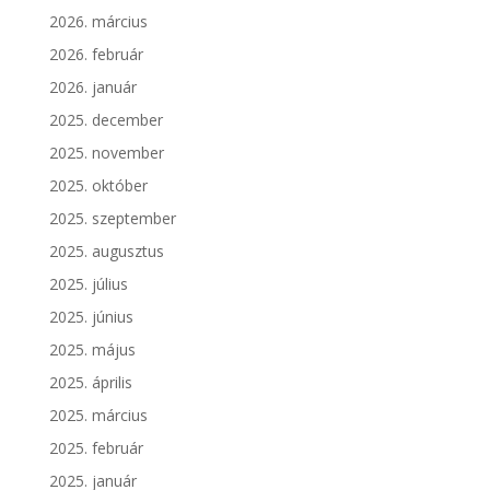
2026. március
2026. február
2026. január
2025. december
2025. november
2025. október
2025. szeptember
2025. augusztus
2025. július
2025. június
2025. május
2025. április
2025. március
2025. február
2025. január