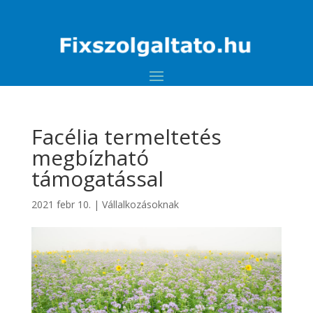
Facélia termeltetés
megbízható
támogatással
2021 febr 10.
|
Vállalkozásoknak