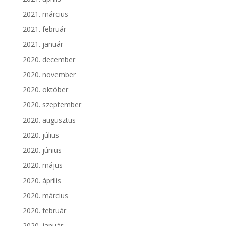
2021. március
2021. február
2021. január
2020. december
2020. november
2020. október
2020. szeptember
2020. augusztus
2020. július
2020. június
2020. május
2020. április
2020. március
2020. február
2020. január