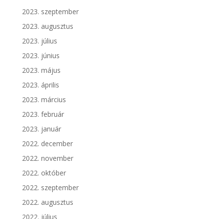
2023. szeptember
2023. augusztus
2023. július
2023. június
2023. május
2023. április
2023. március
2023. február
2023. január
2022. december
2022. november
2022. október
2022. szeptember
2022. augusztus
2022. július