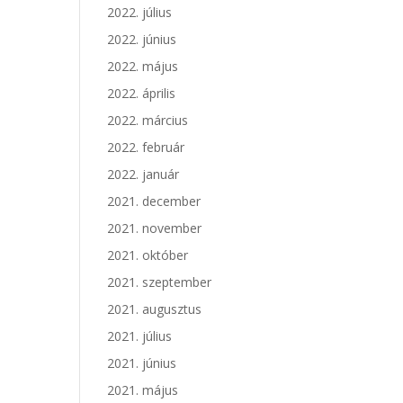
2022. július
2022. június
2022. május
2022. április
2022. március
2022. február
2022. január
2021. december
2021. november
2021. október
2021. szeptember
2021. augusztus
2021. július
2021. június
2021. május