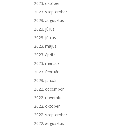
2023. október
2023. szeptember
2023. augusztus
2023. július
2023. június
2023. május
2023. április
2023. március
2023. február
2023. január
2022. december
2022. november
2022. október
2022. szeptember
2022. augusztus