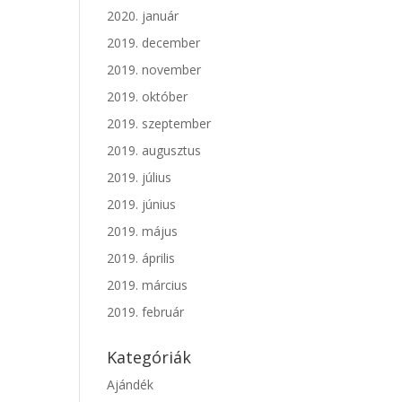
2020. január
2019. december
2019. november
2019. október
2019. szeptember
2019. augusztus
2019. július
2019. június
2019. május
2019. április
2019. március
2019. február
Kategóriák
Ajándék