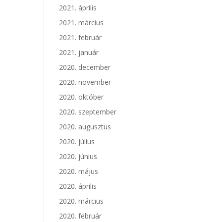
2021. április
2021. március
2021. február
2021. január
2020. december
2020. november
2020. október
2020. szeptember
2020. augusztus
2020. július
2020. június
2020. május
2020. április
2020. március
2020. február