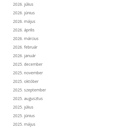
2026. július
2026. június
2026. május
2026. április
2026. március
2026. február
2026. január
2025. december
2025. november
2025. október
2025. szeptember
2025. augusztus
2025. július
2025. június
2025. május