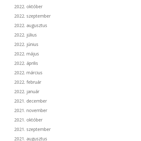
2022. október
2022. szeptember
2022. augusztus
2022. július
2022. június
2022. május
2022. április
2022. március
2022. február
2022. január
2021. december
2021. november
2021. október
2021. szeptember
2021. augusztus