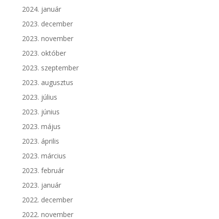
2024. január
2023. december
2023. november
2023. október
2023. szeptember
2023. augusztus
2023. július
2023. június
2023. május
2023. április
2023. március
2023. február
2023. január
2022. december
2022. november