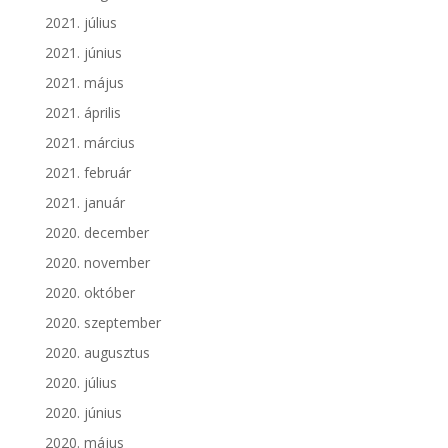
2021. július
2021. június
2021. május
2021. április
2021. március
2021. február
2021. január
2020. december
2020. november
2020. október
2020. szeptember
2020. augusztus
2020. július
2020. június
2020. május