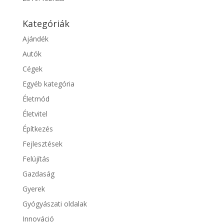
Kategóriák
Ajándék
Autók
Cégek
Egyéb kategória
Életmód
Életvitel
Építkezés
Fejlesztések
Felújítás
Gazdaság
Gyerek
Gyógyászati oldalak
Innováció