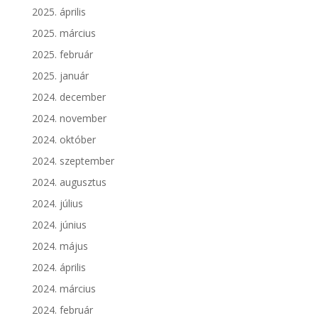
2025. április
2025. március
2025. február
2025. január
2024. december
2024. november
2024. október
2024. szeptember
2024. augusztus
2024. július
2024. június
2024. május
2024. április
2024. március
2024. február