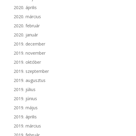
2020. április
2020. március
2020. február
2020. január
2019. december
2019. november
2019. október
2019. szeptember
2019. augusztus
2019. július
2019. június
2019. május
2019. április
2019. március
2019. február