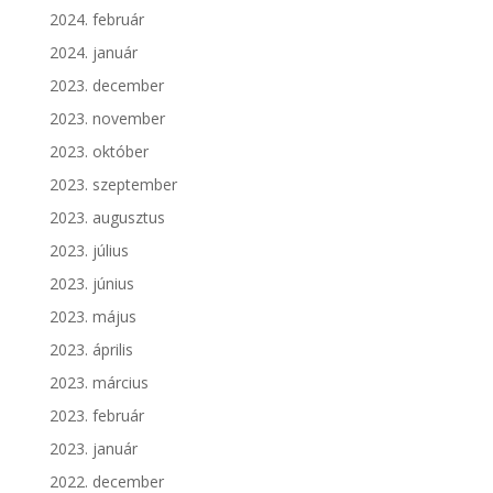
2024. február
2024. január
2023. december
2023. november
2023. október
2023. szeptember
2023. augusztus
2023. július
2023. június
2023. május
2023. április
2023. március
2023. február
2023. január
2022. december