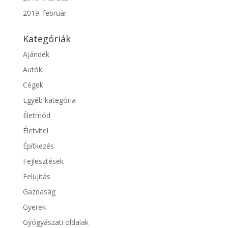
2019. február
Kategóriák
Ajándék
Autók
Cégek
Egyéb kategória
Életmód
Életvitel
Építkezés
Fejlesztések
Felújítás
Gazdaság
Gyerek
Gyógyászati oldalak