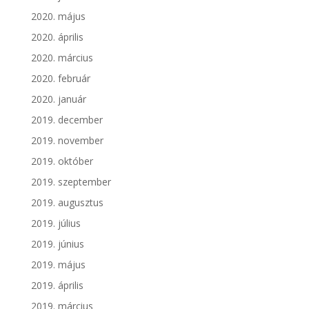
2020. május
2020. április
2020. március
2020. február
2020. január
2019. december
2019. november
2019. október
2019. szeptember
2019. augusztus
2019. július
2019. június
2019. május
2019. április
2019. március