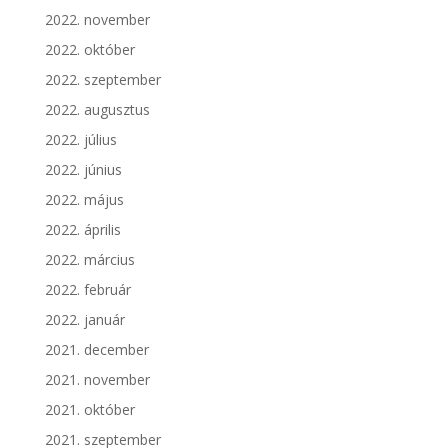
2022. november
2022. október
2022. szeptember
2022. augusztus
2022. július
2022. június
2022. május
2022. április
2022. március
2022. február
2022. január
2021. december
2021. november
2021. október
2021. szeptember