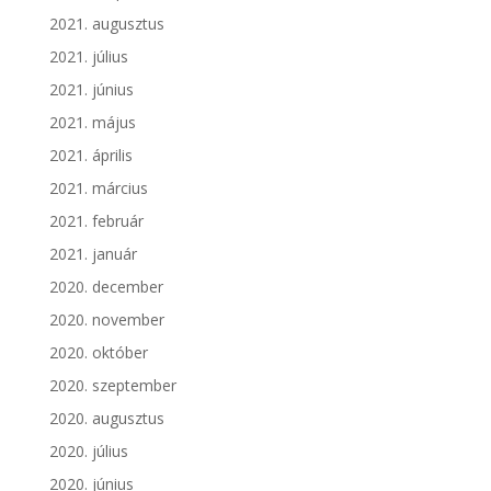
2021. augusztus
2021. július
2021. június
2021. május
2021. április
2021. március
2021. február
2021. január
2020. december
2020. november
2020. október
2020. szeptember
2020. augusztus
2020. július
2020. június