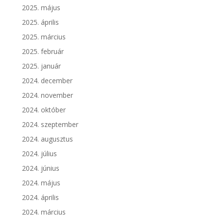
2025. május
2025. április
2025. március
2025. február
2025. január
2024. december
2024. november
2024. október
2024. szeptember
2024. augusztus
2024. július
2024. június
2024. május
2024. április
2024. március