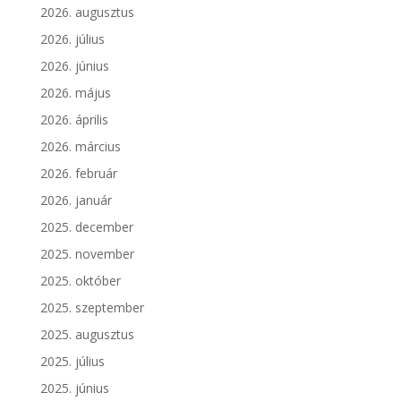
2026. augusztus
2026. július
2026. június
2026. május
2026. április
2026. március
2026. február
2026. január
2025. december
2025. november
2025. október
2025. szeptember
2025. augusztus
2025. július
2025. június