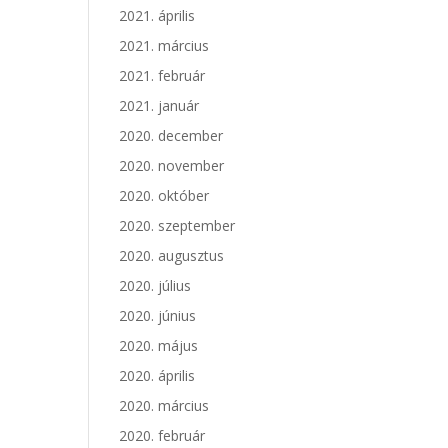
2021. április
2021. március
2021. február
2021. január
2020. december
2020. november
2020. október
2020. szeptember
2020. augusztus
2020. július
2020. június
2020. május
2020. április
2020. március
2020. február