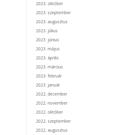
2023. október
2023. szeptember
2023. augusztus
2023. július
2023. június
2023. május
2023. április
2023. március
2023. február
2023. január
2022. december
2022. november
2022. október
2022. szeptember
2022. augusztus