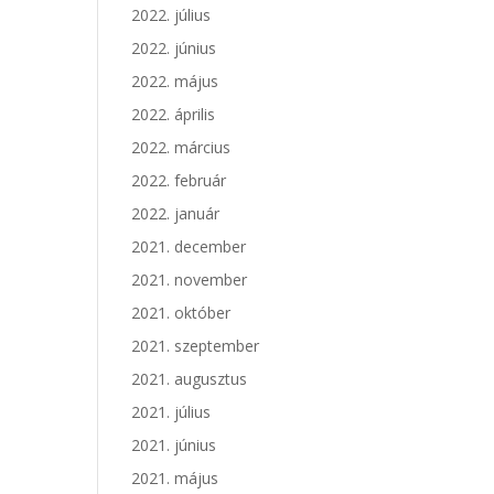
2022. július
2022. június
2022. május
2022. április
2022. március
2022. február
2022. január
2021. december
2021. november
2021. október
2021. szeptember
2021. augusztus
2021. július
2021. június
2021. május