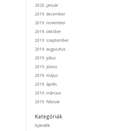
2020. január
2019. december
2019. november
2019. október
2019. szeptember
2019. augusztus
2019. július
2019. június
2019. május
2019. április
2019. március
2019. február
Kategóriák
Ajándék