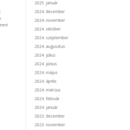
2025. január
t
2024. december
k
2024. november
men!
2024. október
2024. szeptember
2024. augusztus
2024. július
2024. június
2024. május
2024. április
2024. március
2024. február
2024. január
2023. december
2023. november