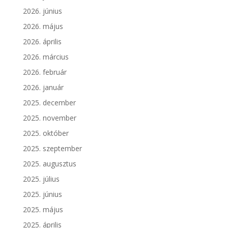
2026. június
2026. május
2026. április
2026. március
2026. február
2026. január
2025. december
2025. november
2025. október
2025. szeptember
2025. augusztus
2025. július
2025. június
2025. május
2025. április