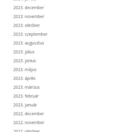
2023. december
2023. november
2023. október
2023. szeptember
2023. augusztus
2023. július
2023. június
2023. május
2023. április
2023. március
2023. február
2023. január
2022. december
2022. november
2022. október