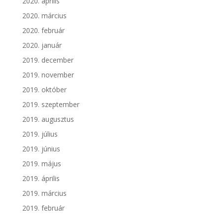
2020. április
2020. március
2020. február
2020. január
2019. december
2019. november
2019. október
2019. szeptember
2019. augusztus
2019. július
2019. június
2019. május
2019. április
2019. március
2019. február