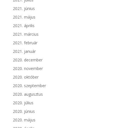
2021. június
2021. május
2021. április
2021. március
2021. február
2021. január
2020. december
2020. november
2020. október
2020. szeptember
2020. augusztus
2020. július
2020. június
2020. május