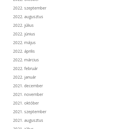
2022. szeptember
2022. augusztus
2022. július
2022. június
2022. május
2022. április
2022. március
2022. február
2022. január
2021. december
2021. november
2021. október
2021. szeptember
2021. augusztus
2021. július