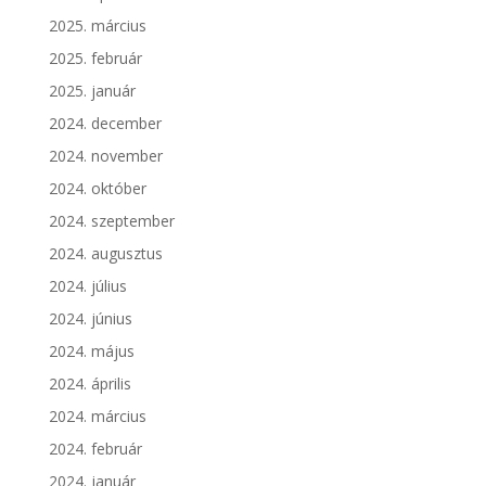
2025. március
2025. február
2025. január
2024. december
2024. november
2024. október
2024. szeptember
2024. augusztus
2024. július
2024. június
2024. május
2024. április
2024. március
2024. február
2024. január