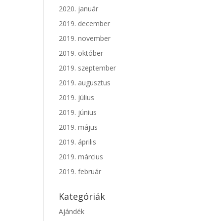
2020. január
2019. december
2019. november
2019. október
2019. szeptember
2019. augusztus
2019. július
2019. június
2019. május
2019. április
2019. március
2019. február
Kategóriák
Ajándék