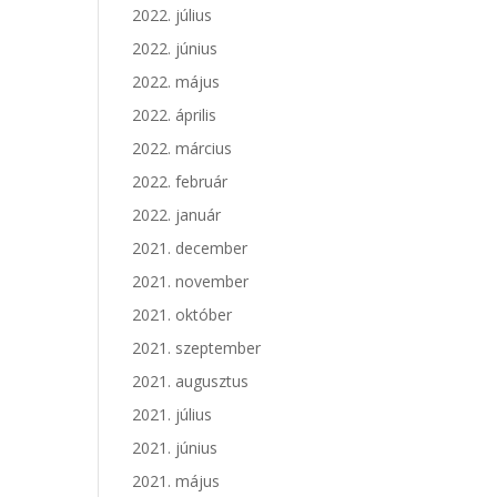
2022. július
2022. június
2022. május
2022. április
2022. március
2022. február
2022. január
2021. december
2021. november
2021. október
2021. szeptember
2021. augusztus
2021. július
2021. június
2021. május