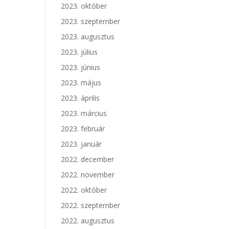
2023. október
2023. szeptember
2023. augusztus
2023. július
2023. június
2023. május
2023. április
2023. március
2023. február
2023. január
2022. december
2022. november
2022. október
2022. szeptember
2022. augusztus