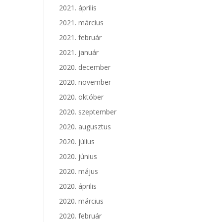
2021. április
2021. március
2021. február
2021. január
2020. december
2020. november
2020. október
2020. szeptember
2020. augusztus
2020. július
2020. június
2020. május
2020. április
2020. március
2020. február