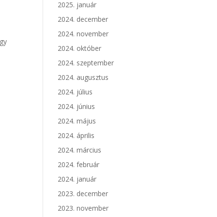
2025. január
2024. december
2024. november
agy
2024. október
2024. szeptember
2024. augusztus
2024. július
2024. június
2024. május
2024. április
2024. március
2024. február
2024. január
2023. december
2023. november