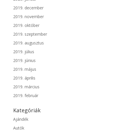
2019. december
2019. november
2019. október
2019. szeptember
2019. augusztus
2019. július
2019. június
2019. május
2019. április
2019. március
2019. február
Kategóriák
Ajándék
Autók