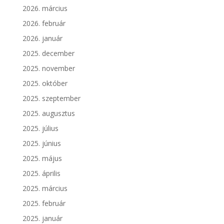
2026. március
2026. február
2026. január
2025. december
2025. november
2025. október
2025. szeptember
2025. augusztus
2025. július
2025. június
2025. május
2025. április
2025. március
2025. február
2025. január