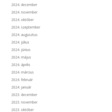
2024. december
2024. november
2024. október
2024. szeptember
2024. augusztus
2024. július
2024. június
2024. május
2024. április
2024. március
2024. február
2024. január
2023. december
2023. november
2023. október