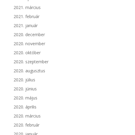
2021. március
2021. február
2021. január
2020. december
2020. november
2020. október
2020. szeptember
2020. augusztus
2020. július
2020. június
2020. május
2020. április
2020. március
2020. február
2020. január