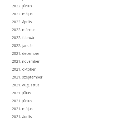
2022. június
2022. május
2022. április
2022. március
2022. február
2022. január
2021. december
2021. november
2021. október
2021. szeptember
2021. augusztus
2021. július
2021. június
2021. május
2021. április