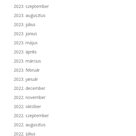
2023. szeptember
2023. augusztus
2023. július
2023. június
2023. május
2023. április
2023. március
2023. február
2023. január
2022. december
2022. november
2022. október
2022. szeptember
2022. augusztus
2022. július