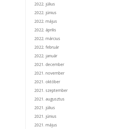
2022. július
2022. június
2022. május
2022. április
2022. március
2022. február
2022. január
2021. december
2021. november
2021. október
2021. szeptember
2021. augusztus
2021. július
2021. június
2021. május