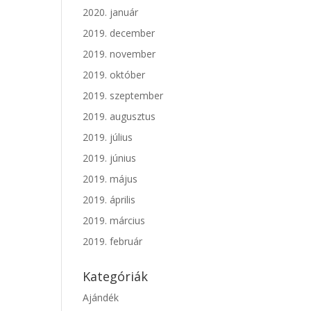
2020. január
2019. december
2019. november
2019. október
2019. szeptember
2019. augusztus
2019. július
2019. június
2019. május
2019. április
2019. március
2019. február
Kategóriák
Ajándék