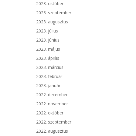
2023. október
2023. szeptember
2023. augusztus
2023. július
2023. június
2023. május
2023. április
2023. március
2023. február
2023. január
2022. december
2022. november
2022. október
2022. szeptember
2022. augusztus