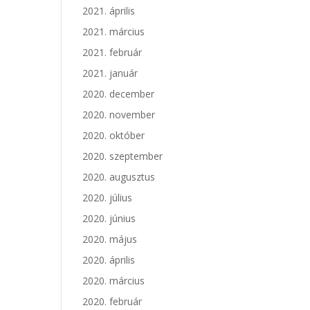
2021. április
2021. március
2021. február
2021. január
2020. december
2020. november
2020. október
2020. szeptember
2020. augusztus
2020. július
2020. június
2020. május
2020. április
2020. március
2020. február