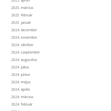
2025. április
2025. március
2025. február
2025. január
2024. december
2024. november
2024. október
2024. szeptember
2024. augusztus
2024. július
2024. június
2024. május
2024. április
2024. március
2024. február