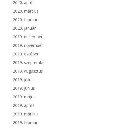
2020. április
2020. március
2020. február
2020. január
2019. december
2019. november
2019. október
2019. szeptember
2019. augusztus
2019. július
2019. június
2019. május
2019. április
2019. március
2019. február