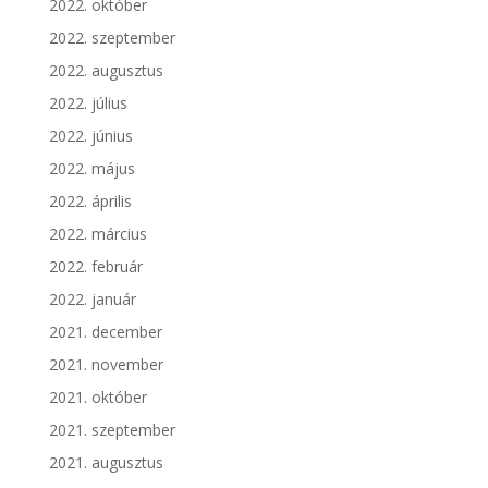
2022. október
2022. szeptember
2022. augusztus
2022. július
2022. június
2022. május
2022. április
2022. március
2022. február
2022. január
2021. december
2021. november
2021. október
2021. szeptember
2021. augusztus