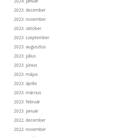
2024. január
2023. december
2023. november
2023. október
2023. szeptember
2023. augusztus
2023. július
2023. június
2023. május
2023. április
2023. március
2023. február
2023. január
2022. december
2022. november