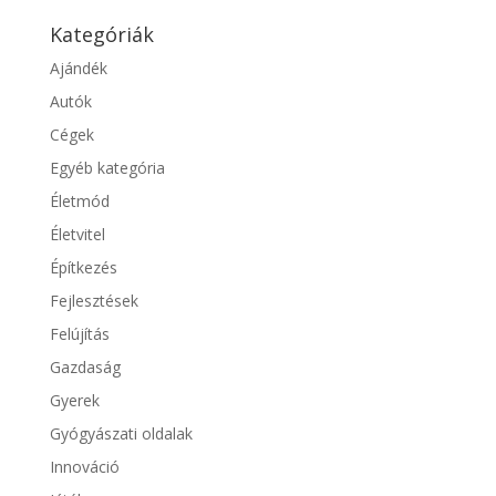
Kategóriák
Ajándék
Autók
Cégek
Egyéb kategória
Életmód
Életvitel
Építkezés
Fejlesztések
Felújítás
Gazdaság
Gyerek
Gyógyászati oldalak
Innováció