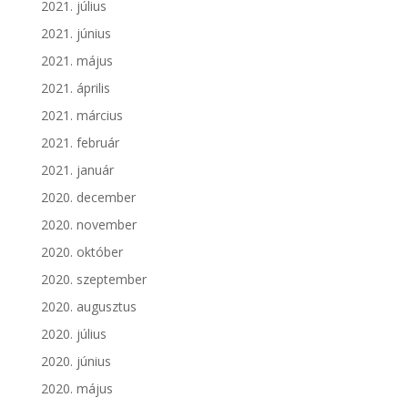
2021. július
2021. június
2021. május
2021. április
2021. március
2021. február
2021. január
2020. december
2020. november
2020. október
2020. szeptember
2020. augusztus
2020. július
2020. június
2020. május