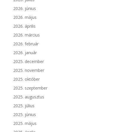
2026. június
2026. május
2026. április
2026. március
2026. február
2026. január
2025. december
2025. november
2025. október
2025. szeptember
2025. augusztus
2025. július
2025. június
2025. május