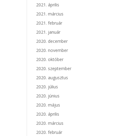
2021. április
2021. március
2021. február
2021. január
2020. december
2020. november
2020. október
2020. szeptember
2020. augusztus
2020. július
2020. június
2020. május
2020. április
2020. március
2020. február