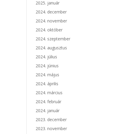
2025. január
2024. december
2024. november
2024. október
2024. szeptember
2024. augusztus
2024. július
2024. június
2024. május
2024. április
2024. március
2024. február
2024. január
2023. december
2023. november