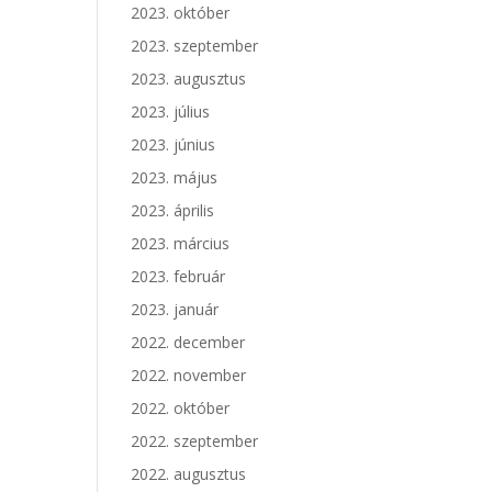
2023. október
2023. szeptember
2023. augusztus
2023. július
2023. június
2023. május
2023. április
2023. március
2023. február
2023. január
2022. december
2022. november
2022. október
2022. szeptember
2022. augusztus