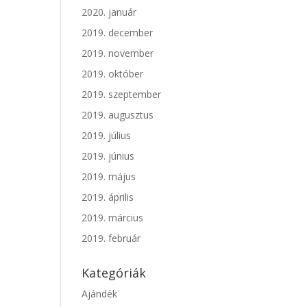
2020. január
2019. december
2019. november
2019. október
2019. szeptember
2019. augusztus
2019. július
2019. június
2019. május
2019. április
2019. március
2019. február
Kategóriák
Ajándék