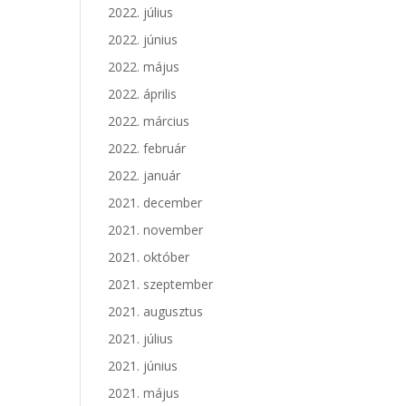
2022. július
2022. június
2022. május
2022. április
2022. március
2022. február
2022. január
2021. december
2021. november
2021. október
2021. szeptember
2021. augusztus
2021. július
2021. június
2021. május