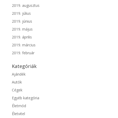
2019. augusztus
2019. július
2019. június
2019. május
2019. április
2019. március
2019. február
Kategóriák
Ajándék
Autók
Cégek
Egyéb kategória
Életmód
Életvitel