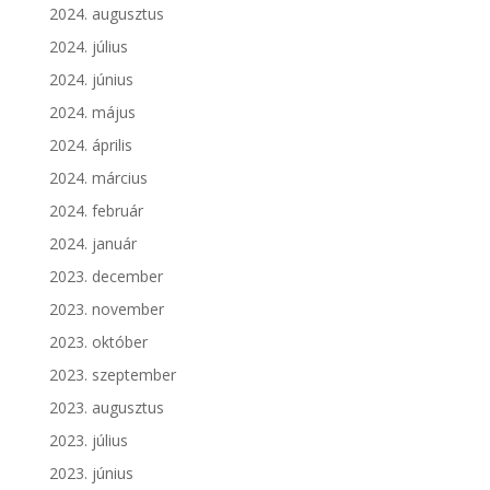
2024. augusztus
2024. július
2024. június
2024. május
2024. április
2024. március
2024. február
2024. január
2023. december
2023. november
2023. október
2023. szeptember
2023. augusztus
2023. július
2023. június