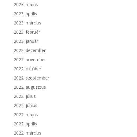
2023. május
2023. április
2023. március
2023. február
2023. január
2022. december
2022. november
2022. október
2022. szeptember
2022. augusztus
2022. július
2022. június
2022. május
2022. április
2022. március