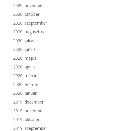
2020. november
2020. október
2020. szeptember
2020. augusztus
2020. július
2020. június
2020. május
2020. április
2020. március
2020. február
2020. január
2019. december
2019. november
2019. október
2019. szeptember