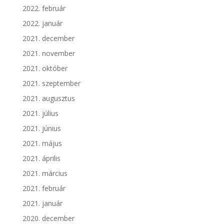
2022. február
2022. január
2021. december
2021. november
2021. október
2021. szeptember
2021. augusztus
2021. július
2021. június
2021. május
2021. április
2021. március
2021. február
2021. január
2020. december