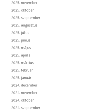
2025. november
2025. október
2025. szeptember
2025. augusztus
2025. július
2025. június
2025. május
2025. április
2025. március
2025. február
2025. január
2024. december
2024. november
2024. október
2024. szeptember