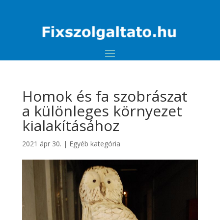
Homok és fa szobrászat
a különleges környezet
kialakításához
2021 ápr 30.
|
Egyéb kategória