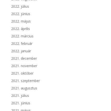
2022. július
2022. június
2022. május
2022. április
2022. március
2022. február
2022. január
2021. december
2021. november
2021. október
2021. szeptember
2021. augusztus
2021. július
2021. június
2021. május