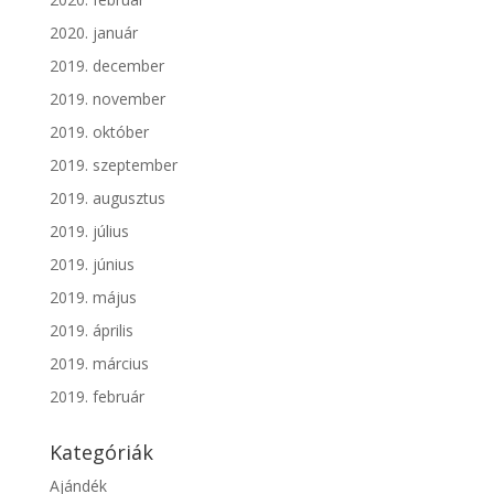
2020. január
2019. december
2019. november
2019. október
2019. szeptember
2019. augusztus
2019. július
2019. június
2019. május
2019. április
2019. március
2019. február
Kategóriák
Ajándék