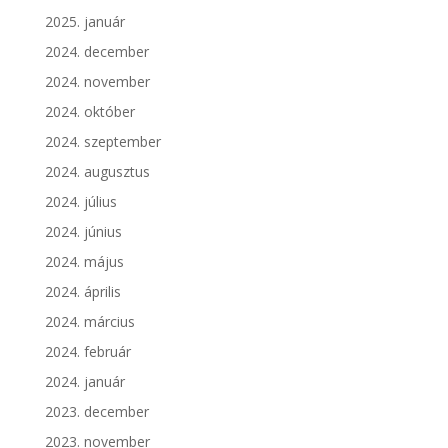
2025. január
2024. december
2024. november
2024. október
2024. szeptember
2024. augusztus
2024. július
2024. június
2024. május
2024. április
2024. március
2024. február
2024. január
2023. december
2023. november