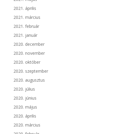
2021. április
2021. március
2021. február
2021. január
2020. december
2020. november
2020. október
2020. szeptember
2020. augusztus
2020. július
2020. június
2020. május
2020. április
2020. március
2020. február