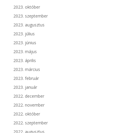
2023. október
2023. szeptember
2023. augusztus
2023. július
2023. június
2023. május
2023. április
2023. március
2023. február
2023. január
2022. december
2022. november
2022. október
2022. szeptember
2022. augusztus