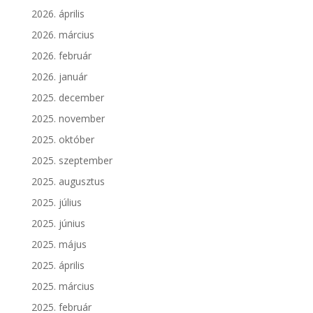
2026. április
2026. március
2026. február
2026. január
2025. december
2025. november
2025. október
2025. szeptember
2025. augusztus
2025. július
2025. június
2025. május
2025. április
2025. március
2025. február