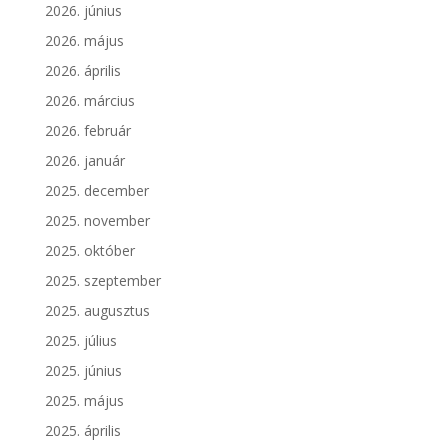
2026. június
2026. május
2026. április
2026. március
2026. február
2026. január
2025. december
2025. november
2025. október
2025. szeptember
2025. augusztus
2025. július
2025. június
2025. május
2025. április