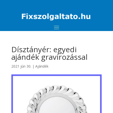
Dísztányér: egyedi
ajándék gravírozással
2021 jún 30.
|
Ajándék