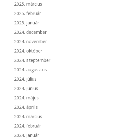
2025. március
2025. február
2025. január
2024. december
2024. november
2024. október
2024. szeptember
2024. augusztus
2024. július
2024. június
2024. május
2024. április
2024. március
2024. február
2024. január