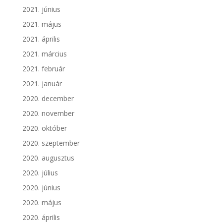
2021. június
2021. május
2021. április
2021. március
2021. február
2021. január
2020. december
2020. november
2020. október
2020. szeptember
2020. augusztus
2020. július
2020. június
2020. május
2020. április