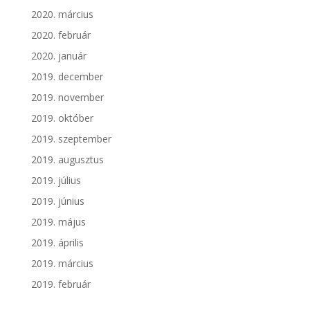
2020. március
2020. február
2020. január
2019. december
2019. november
2019. október
2019. szeptember
2019. augusztus
2019. július
2019. június
2019. május
2019. április
2019. március
2019. február