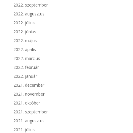
2022. szeptember
2022. augusztus
2022. július
2022. június
2022. május
2022. április
2022. március
2022. február
2022. január
2021. december
2021. november
2021. október
2021. szeptember
2021. augusztus
2021. július