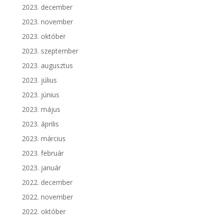
2023. december
2023. november
2023. október
2023. szeptember
2023. augusztus
2023. július
2023. június
2023. május
2023. április
2023. március
2023. február
2023. január
2022. december
2022. november
2022. október