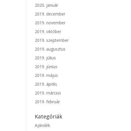
2020. január
2019. december
2019. november
2019. október
2019. szeptember
2019. augusztus
2019. július
2019. június
2019. május
2019. április
2019. március
2019. február
Kategóriák
Ajándék