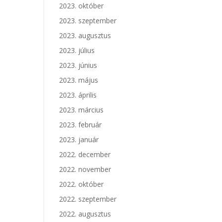
2023. október
2023. szeptember
2023. augusztus
2023. július
2023. június
2023. május
2023. április
2023. március
2023. február
2023. január
2022. december
2022. november
2022. október
2022. szeptember
2022. augusztus