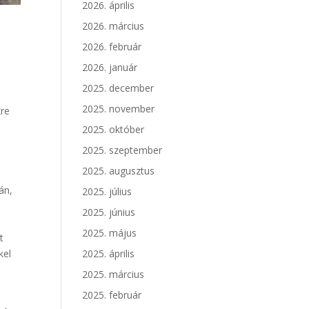
2026. április
2026. március
2026. február
2026. január
2025. december
2025. november
kre
2025. október
2025. szeptember
2025. augusztus
án,
2025. július
2025. június
2025. május
t
kel
2025. április
2025. március
2025. február