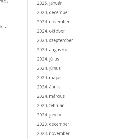
ontos
2025. január
2024. december
2024. november
k, a
2024. október
2024. szeptember
2024. augusztus
2024. július
2024. június
2024. május
2024. április
2024. március
2024. február
2024. január
2023. december
2023. november