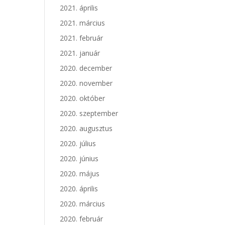
2021. április
2021. március
2021. február
2021. január
2020. december
2020. november
2020. október
2020. szeptember
2020. augusztus
2020. július
2020. június
2020. május
2020. április
2020. március
2020. február