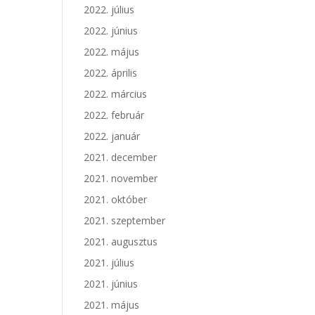
2022. július
2022. június
2022. május
2022. április
2022. március
2022. február
2022. január
2021. december
2021. november
2021. október
2021. szeptember
2021. augusztus
2021. július
2021. június
2021. május