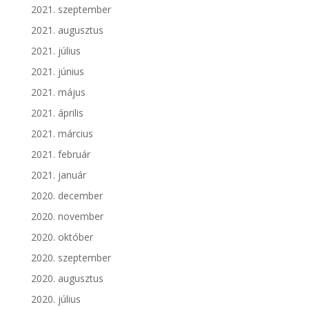
2021. szeptember
2021. augusztus
2021. július
2021. június
2021. május
2021. április
2021. március
2021. február
2021. január
2020. december
2020. november
2020. október
2020. szeptember
2020. augusztus
2020. július