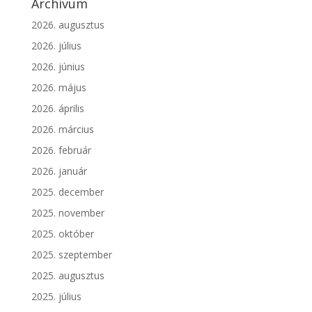
Archívum
2026. augusztus
2026. július
2026. június
2026. május
2026. április
2026. március
2026. február
2026. január
2025. december
2025. november
2025. október
2025. szeptember
2025. augusztus
2025. július