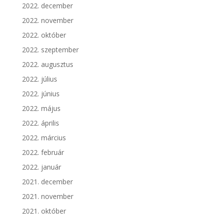
2022. december
2022. november
2022. október
2022. szeptember
2022. augusztus
2022. július
2022. június
2022. május
2022. április
2022. március
2022. február
2022. január
2021. december
2021. november
2021. október