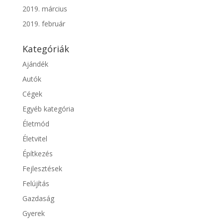
2019. március
2019. február
Kategóriák
Ajándék
Autók
Cégek
Egyéb kategória
Életmód
Életvitel
Építkezés
Fejlesztések
Felújítás
Gazdaság
Gyerek