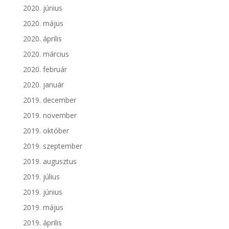
2020. június
2020. május
2020. április
2020. március
2020. február
2020. január
2019. december
2019. november
2019. október
2019. szeptember
2019. augusztus
2019. július
2019. június
2019. május
2019. április