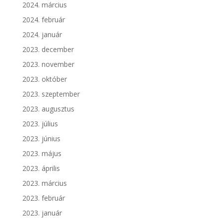
2024. március
2024. február
2024. január
2023. december
2023. november
2023. október
2023. szeptember
2023. augusztus
2023. július
2023. június
2023. május
2023. április
2023. március
2023. február
2023. január