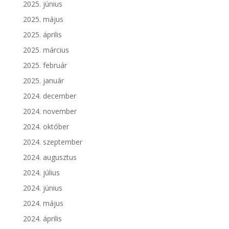
2025. június
2025. május
2025. április
2025. március
2025. február
2025. január
2024. december
2024. november
2024. október
2024. szeptember
2024. augusztus
2024. július
2024. június
2024. május
2024. április