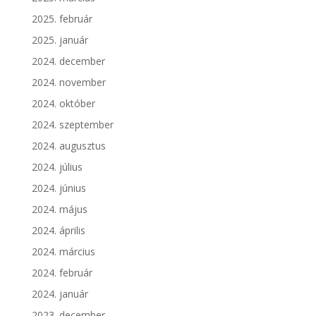
2025. február
2025. január
2024. december
2024. november
2024. október
2024. szeptember
2024. augusztus
2024. július
2024. június
2024. május
2024. április
2024. március
2024. február
2024. január
2023. december