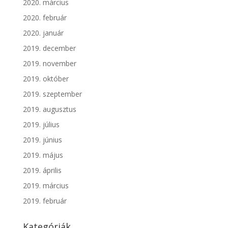
2020. március
2020. február
2020. január
2019. december
2019. november
2019. október
2019. szeptember
2019. augusztus
2019. július
2019. június
2019. május
2019. április
2019. március
2019. február
Kategóriák