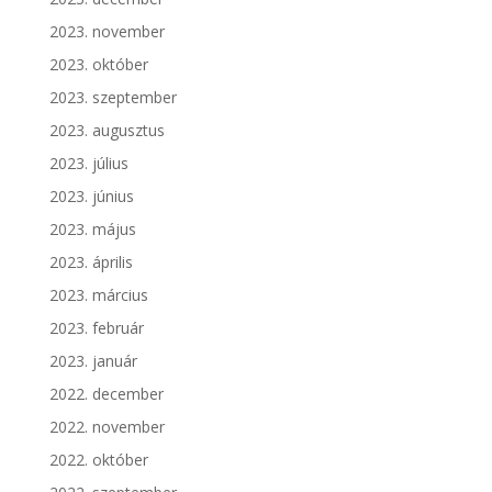
2023. november
2023. október
2023. szeptember
2023. augusztus
2023. július
2023. június
2023. május
2023. április
2023. március
2023. február
2023. január
2022. december
2022. november
2022. október