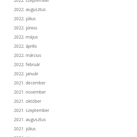
2022. szeptember
2022. augusztus
2022. július
2022. június
2022. május
2022. április
2022. március
2022. február
2022. január
2021. december
2021. november
2021. október
2021. szeptember
2021. augusztus
2021. július