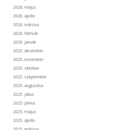
2026. május
2026. április
2026. március
2026. február
2026. január
2025. december
2025. november
2025. október
2025. szeptember
2025. augusztus
2025. július
2025. június
2025. május
2025. április
2025. március