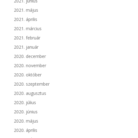
2021. június
2021. május
2021. április
2021. március
2021. február
2021. január
2020. december
2020. november
2020. október
2020. szeptember
2020. augusztus
2020. július
2020. június
2020. május
2020. április