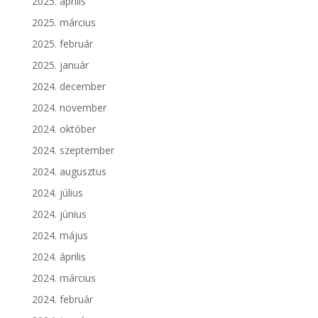
2025. április
2025. március
2025. február
2025. január
2024. december
2024. november
2024. október
2024. szeptember
2024. augusztus
2024. július
2024. június
2024. május
2024. április
2024. március
2024. február