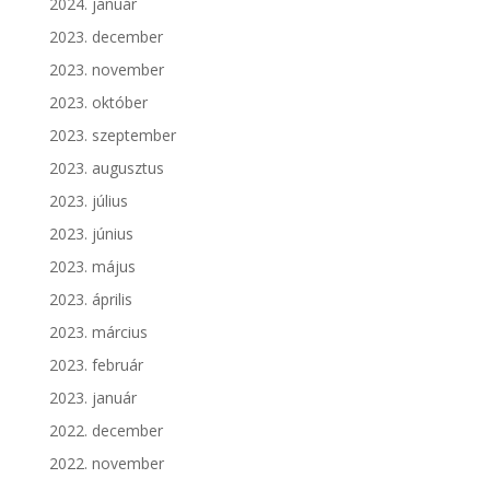
2024. január
2023. december
2023. november
2023. október
2023. szeptember
2023. augusztus
2023. július
2023. június
2023. május
2023. április
2023. március
2023. február
2023. január
2022. december
2022. november