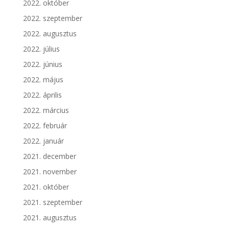
2022. október
2022. szeptember
2022. augusztus
2022. július
2022. június
2022. május
2022. április
2022. március
2022. február
2022. január
2021. december
2021. november
2021. október
2021. szeptember
2021. augusztus