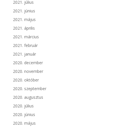
2021. július
2021. június
2021. május
2021. április
2021. március
2021. február
2021. január
2020. december
2020. november
2020. október
2020. szeptember
2020. augusztus
2020. július
2020. június
2020. május