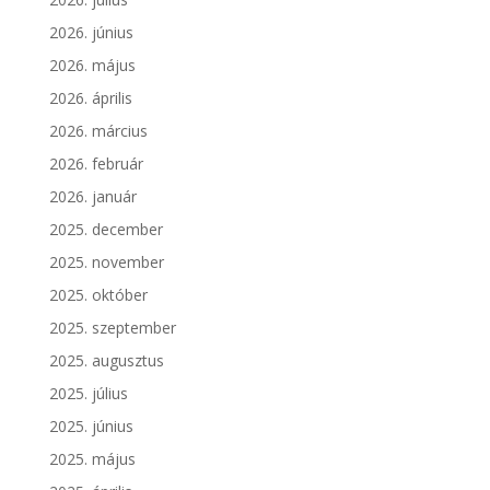
2026. június
2026. május
2026. április
2026. március
2026. február
2026. január
2025. december
2025. november
2025. október
2025. szeptember
2025. augusztus
2025. július
2025. június
2025. május