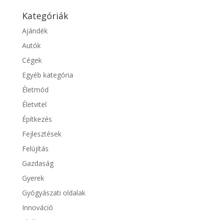
Kategóriák
Ajándék
Autók
Cégek
Egyéb kategória
Életmód
Életvitel
Építkezés
Fejlesztések
Felújítás
Gazdaság
Gyerek
Gyógyászati oldalak
Innováció