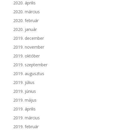
2020. április
2020. március
2020. február
2020. január
2019. december
2019. november
2019. október
2019. szeptember
2019. augusztus
2019. július
2019. június
2019. május
2019. április
2019. március
2019. február