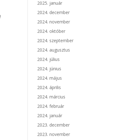
n
2025. január
2024. december
!
2024. november
2024. október
2024. szeptember
2024. augusztus
2024. július
2024. június
2024. május
2024. április
2024. március
2024. február
2024. január
2023. december
2023. november