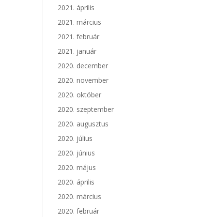
2021. április
2021. március
2021. február
2021. január
2020. december
2020. november
2020. október
2020. szeptember
2020. augusztus
2020. július
2020. június
2020. május
2020. április
2020. március
2020. február