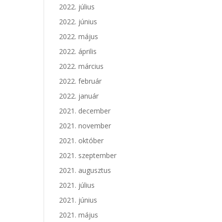
2022. július
2022. június
2022. május
2022. április
2022. március
2022. február
2022. január
2021. december
2021. november
2021. október
2021. szeptember
2021. augusztus
2021. július
2021. június
2021. május