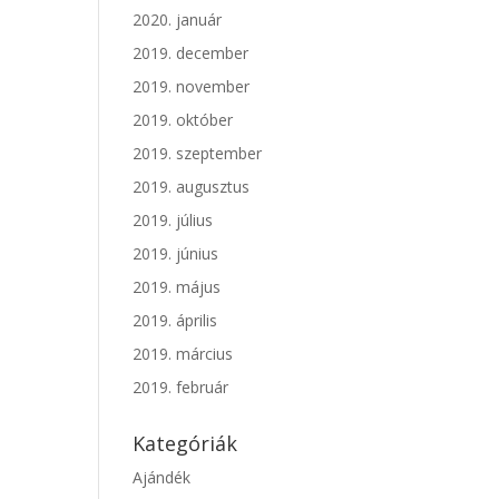
2020. január
2019. december
2019. november
2019. október
2019. szeptember
2019. augusztus
2019. július
2019. június
2019. május
2019. április
2019. március
2019. február
Kategóriák
Ajándék