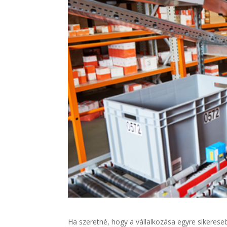
Ha szeretné, hogy a vállalkozása egyre sikeres