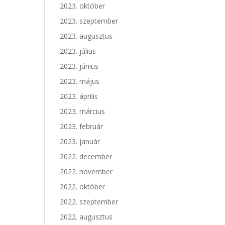
2023. október
2023. szeptember
2023. augusztus
2023. július
2023. június
2023. május
2023. április
2023. március
2023. február
2023. január
2022. december
2022. november
2022. október
2022. szeptember
2022. augusztus