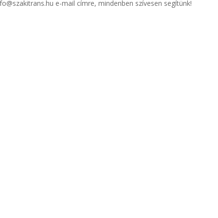
nfo@szakitrans.hu e-mail címre, mindenben szívesen segítünk!