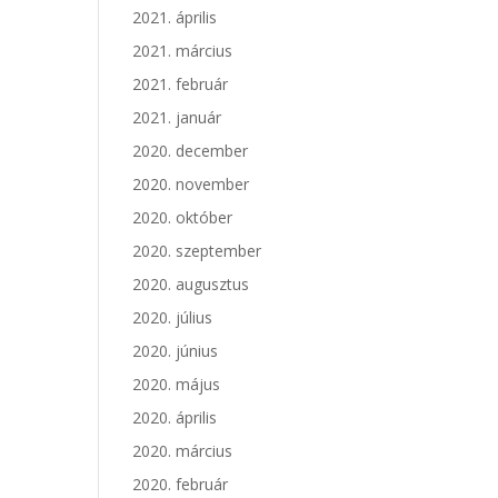
2021. április
2021. március
2021. február
2021. január
2020. december
2020. november
2020. október
2020. szeptember
2020. augusztus
2020. július
2020. június
2020. május
2020. április
2020. március
2020. február