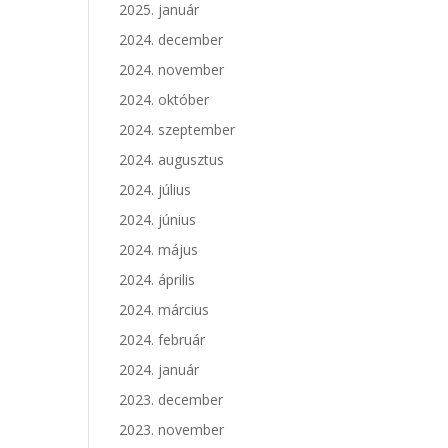
2025. január
2024. december
2024. november
2024. október
2024. szeptember
2024. augusztus
2024. július
2024. június
2024. május
2024. április
2024. március
2024. február
2024. január
2023. december
2023. november