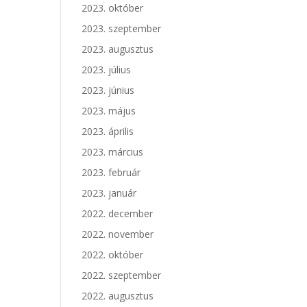
2023. október
2023. szeptember
2023. augusztus
2023. július
2023. június
2023. május
2023. április
2023. március
2023. február
2023. január
2022. december
2022. november
2022. október
2022. szeptember
2022. augusztus