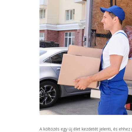
A költözés egy új élet kezdetét jelenti, és ehhe