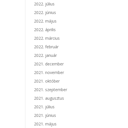
2022. július
2022. június
2022. május
2022. április
2022. március
2022. február
2022. január
2021. december
2021. november
2021. október
2021. szeptember
2021. augusztus
2021. július
2021. június
2021. május