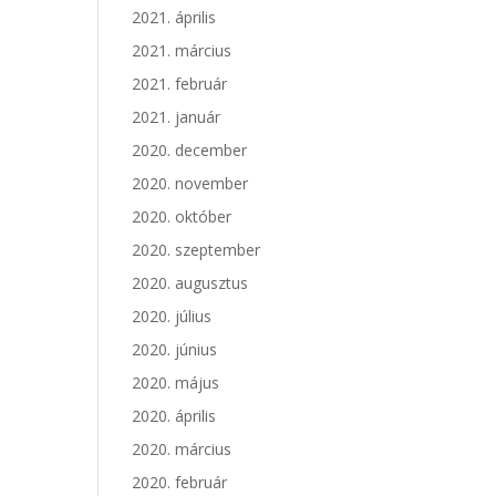
2021. április
2021. március
2021. február
2021. január
2020. december
2020. november
2020. október
2020. szeptember
2020. augusztus
2020. július
2020. június
2020. május
2020. április
2020. március
2020. február