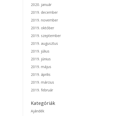
2020. január
2019. december
2019. november
2019. október
2019. szeptember
2019. augusztus
2019. július
2019. június
2019. május
2019. április
2019. március
2019. február
Kategóriák
Ajándék