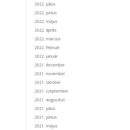
2022. július
2022. június
2022. május
2022. április
2022. március
2022. február
2022. január
2021. december
2021. november
2021. október
2021. szeptember
2021. augusztus
2021. július
2021. június
2021. május