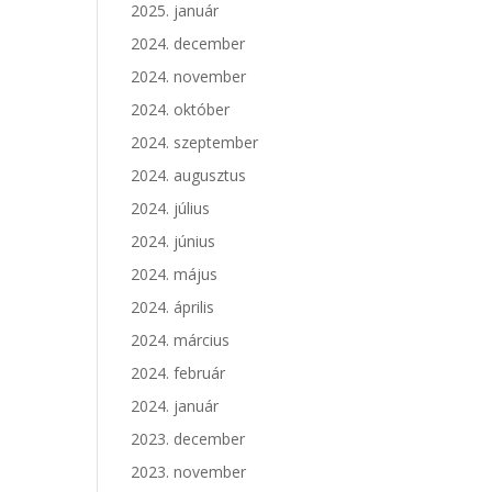
2025. január
2024. december
2024. november
2024. október
2024. szeptember
2024. augusztus
2024. július
2024. június
2024. május
2024. április
2024. március
2024. február
2024. január
2023. december
2023. november