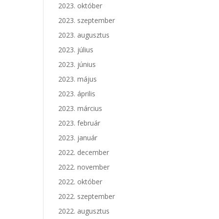
2023. október
2023. szeptember
2023. augusztus
2023. július
2023. június
2023. május
2023. április
2023. március
2023. február
2023. január
2022. december
2022. november
2022. október
2022. szeptember
2022. augusztus