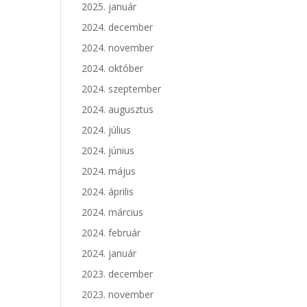
2025. január
2024. december
2024. november
2024. október
2024. szeptember
2024. augusztus
2024. július
2024. június
2024. május
2024. április
2024. március
2024. február
2024. január
2023. december
2023. november