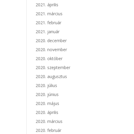
2021. április
2021. március
2021. február
2021. január
2020. december
2020. november
2020. október
2020. szeptember
2020. augusztus
2020. július
2020. június
2020. május
2020. április
2020. március
2020. február