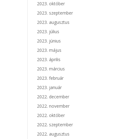
2023. október
2023. szeptember
2023. augusztus
2023. július
2023. június
2023. május
2023. április
2023. március
2023. február
2023. január
2022. december
2022. november
2022. október
2022. szeptember
2022. augusztus