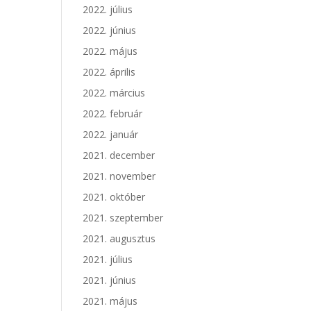
2022. július
2022. június
2022. május
2022. április
2022. március
2022. február
2022. január
2021. december
2021. november
2021. október
2021. szeptember
2021. augusztus
2021. július
2021. június
2021. május