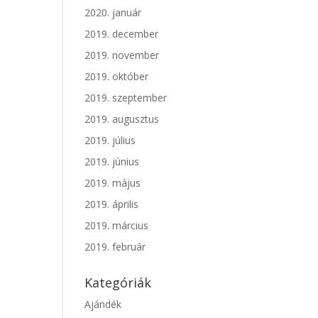
2020. január
2019. december
2019. november
2019. október
2019. szeptember
2019. augusztus
2019. július
2019. június
2019. május
2019. április
2019. március
2019. február
Kategóriák
Ajándék