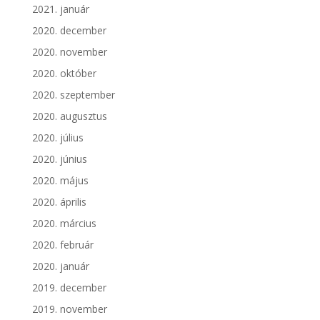
2021. január
2020. december
2020. november
2020. október
2020. szeptember
2020. augusztus
2020. július
2020. június
2020. május
2020. április
2020. március
2020. február
2020. január
2019. december
2019. november