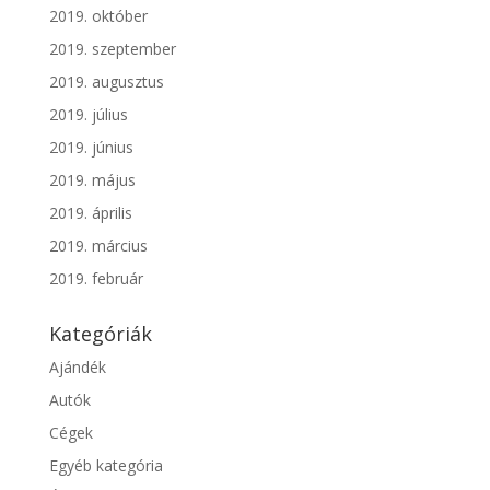
2019. október
2019. szeptember
2019. augusztus
2019. július
2019. június
2019. május
2019. április
2019. március
2019. február
Kategóriák
Ajándék
Autók
Cégek
Egyéb kategória