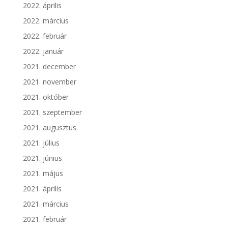
2022. április
2022. március
2022. február
2022. január
2021. december
2021. november
2021. október
2021. szeptember
2021. augusztus
2021. július
2021. június
2021. május
2021. április
2021. március
2021. február