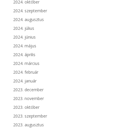
2024. október
2024. szeptember
2024. augusztus
2024. július
2024. június
2024. május
2024. április
2024. március
2024. február
2024. január
2023. december
2023. november
2023. október
2023. szeptember
2023. augusztus