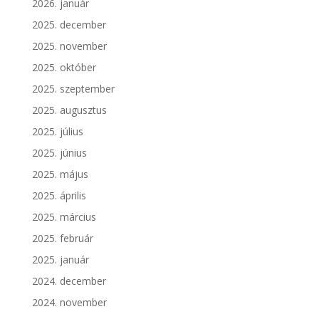
2026. január
2025. december
2025. november
2025. október
2025. szeptember
2025. augusztus
2025. július
2025. június
2025. május
2025. április
2025. március
2025. február
2025. január
2024. december
2024. november