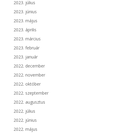
2023. július
2023. június
2023. május
2023. április
2023. március
2023. február
2023. január
2022. december
2022. november
2022. október
2022. szeptember
2022. augusztus
2022. július
2022. június
2022. május