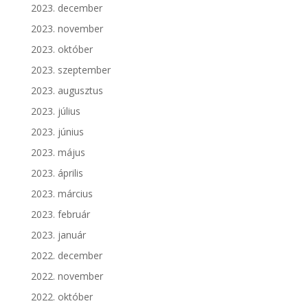
2023. december
2023. november
2023. október
2023. szeptember
2023. augusztus
2023. július
2023. június
2023. május
2023. április
2023. március
2023. február
2023. január
2022. december
2022. november
2022. október