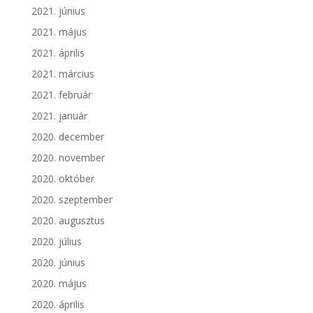
2021. június
2021. május
2021. április
2021. március
2021. február
2021. január
2020. december
2020. november
2020. október
2020. szeptember
2020. augusztus
2020. július
2020. június
2020. május
2020. április