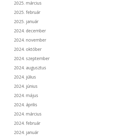
2025. március
2025. február
2025. január
2024. december
2024. november
2024. október
2024. szeptember
2024. augusztus
2024. július
2024. június
2024. május
2024. április
2024. március
2024. február
2024. január