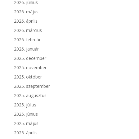
2026. június
2026. május
2026. április
2026. március
2026. február
2026. január
2025. december
2025. november
2025. október
2025. szeptember
2025. augusztus
2025. július
2025. június
2025. május
2025. április