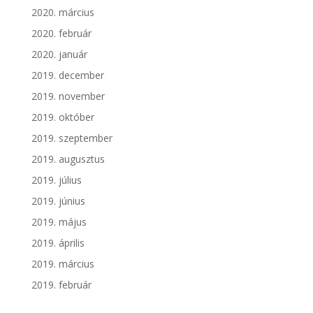
2020. március
2020. február
2020. január
2019. december
2019. november
2019. október
2019. szeptember
2019. augusztus
2019. július
2019. június
2019. május
2019. április
2019. március
2019. február