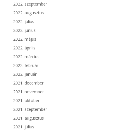
2022. szeptember
2022. augusztus
2022. július
2022. június
2022. május
2022. április
2022. március
2022. február
2022. január
2021. december
2021. november
2021. október
2021. szeptember
2021. augusztus
2021. július