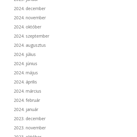
2024. december
2024. november
2024. október
2024. szeptember
2024. augusztus
2024. július
2024. június
2024. május
2024. április
2024. március
2024. február
2024. január
2023. december
2023. november
2023. október