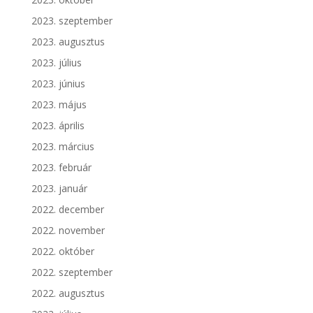
2023. szeptember
2023. augusztus
2023. július
2023. június
2023. május
2023. április
2023. március
2023. február
2023. január
2022. december
2022. november
2022. október
2022. szeptember
2022. augusztus