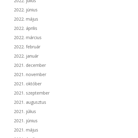
2022. július
2022. június
2022. május
2022. április
2022. március
2022. február
2022. január
2021. december
2021. november
2021. október
2021. szeptember
2021. augusztus
2021. július
2021. június
2021. május