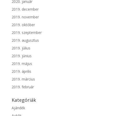
2020. január
2019. december
2019. november
2019. október
2019. szeptember
2019. augusztus
2019. július
2019. június
2019. május
2019. április
2019. március
2019. február
Kategóriák
Ajándék
Autók