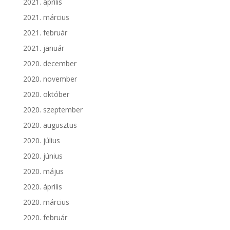
2021. április
2021. március
2021. február
2021. január
2020. december
2020. november
2020. október
2020. szeptember
2020. augusztus
2020. július
2020. június
2020. május
2020. április
2020. március
2020. február