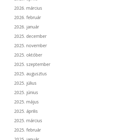
2026. március
2026. február
2026. január
2025. december
2025. november
2025. október
2025. szeptember
2025. augusztus
2025. július
2025. június
2025. május
2025. április
2025. március
2025. február
2025. január